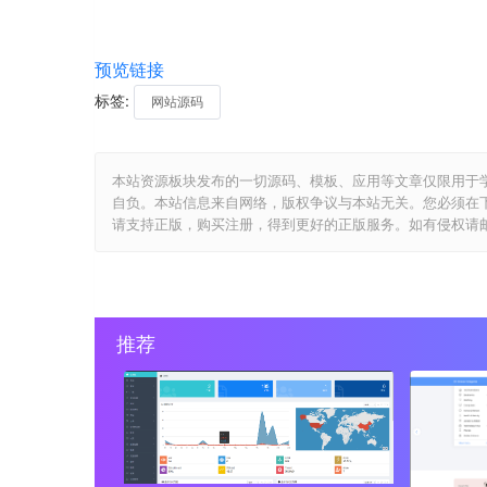
预览链接
标签:
网站源码
本站资源板块发布的一切源码、模板、应用等文章仅限用于
自负。本站信息来自网络，版权争议与本站无关。您必须在
请支持正版，购买注册，得到更好的正版服务。如有侵权请邮件与我们
推荐