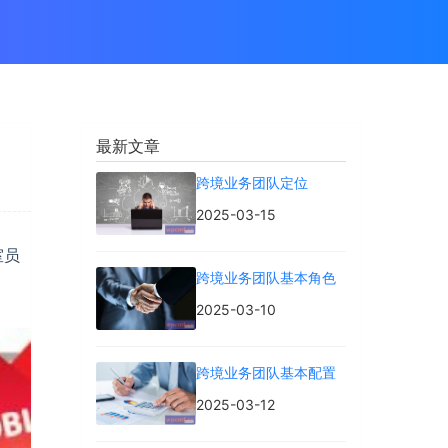
最新文章
跨境业务团队定位
2025-03-15
室员
跨境业务团队基本角色
2025-03-10
跨境业务团队基本配置
2025-03-12