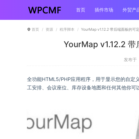
首页
插件市场
外贸产
首页
资源
程序脚本
YourMap v1.12.2 带后端面板
YourMap v1.1
发布于 ：
全功能HTML5/PHP应用程序，用于显示您的
工安排、会议座位、库存设备地图和任何其他你可