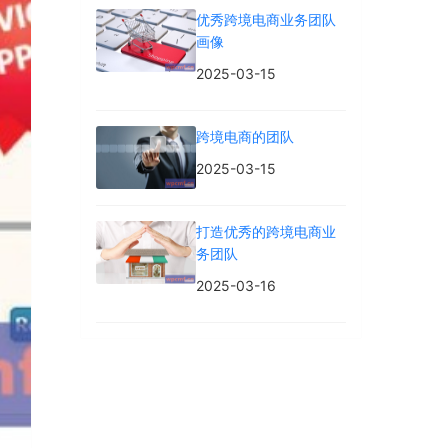
优秀跨境电商业务团队
画像
2025-03-15
跨境电商的团队
2025-03-15
打造优秀的跨境电商业
务团队
2025-03-16