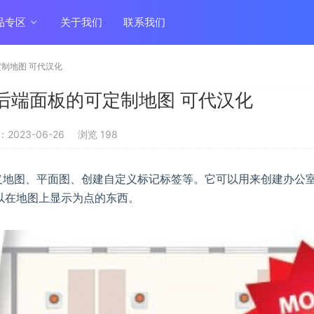
品专区
关于我们
联系我们
的可定制地图 可代汉化
2.2 带后端面板的可定制地图 可代汉化
2023-06-26
浏览 198
自定义地图、平面图、创建自定义标记标签等。它可以用来创建办公
以在地图上显示为点的东西。