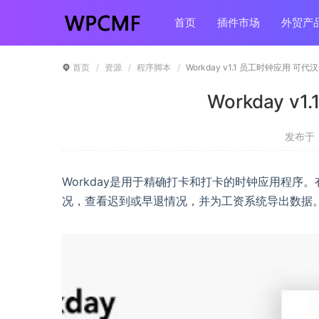
首页
插件市场
外贸产
首页
资源
程序脚本
Workday v1.1 员工时钟应用 可代
Workday 
发布于 ：
Workday是用于精确打卡和打卡的时钟应用程
况，查看迟到或早退情况，并为工资系统导出数据