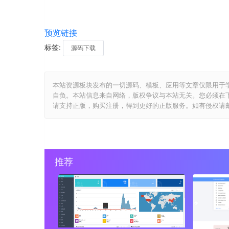
预览链接
标签:
源码下载
本站资源板块发布的一切源码、模板、应用等文章仅限用于
自负。本站信息来自网络，版权争议与本站无关。您必须在
请支持正版，购买注册，得到更好的正版服务。如有侵权请邮件与我们
推荐