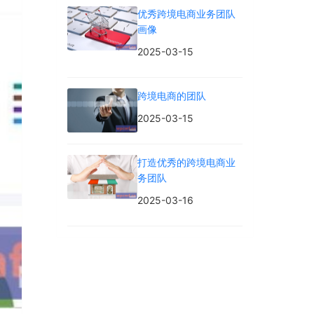
优秀跨境电商业务团队
画像
2025-03-15
跨境电商的团队
2025-03-15
打造优秀的跨境电商业
务团队
2025-03-16