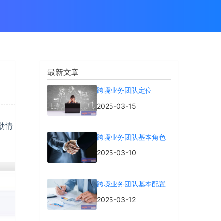
最新文章
跨境业务团队定位
2025-03-15
勤情
跨境业务团队基本角色
2025-03-10
跨境业务团队基本配置
2025-03-12