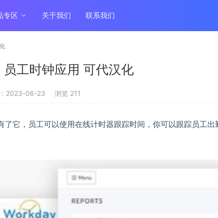
品专区
关于我们
联系我们
汉化
v1.1 员工时钟应用 可代汉化
2023-06-23
浏览 211
序。有了它，员工可以使用在线计时器跟踪时间，你可以跟踪员工出
。