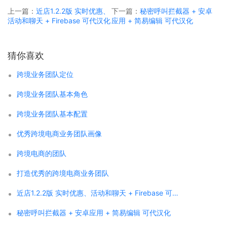
上一篇：
近店1.2.2版 实时优惠、
下一篇：
秘密呼叫拦截器 + 安卓
活动和聊天 + Firebase 可代汉化
应用 + 简易编辑 可代汉化
猜你喜欢
跨境业务团队定位
跨境业务团队基本角色
跨境业务团队基本配置
优秀跨境电商业务团队画像
跨境电商的团队
打造优秀的跨境电商业务团队
近店1.2.2版 实时优惠、活动和聊天 + Firebase 可代汉化
秘密呼叫拦截器 + 安卓应用 + 简易编辑 可代汉化