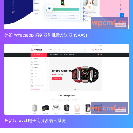
外贸 Whatsapp 服务器和批量发送器 (SAAS)
外贸Laravel 电子商务多语言系统