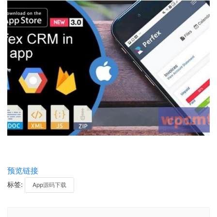
预览链接
标签:
App源码下载