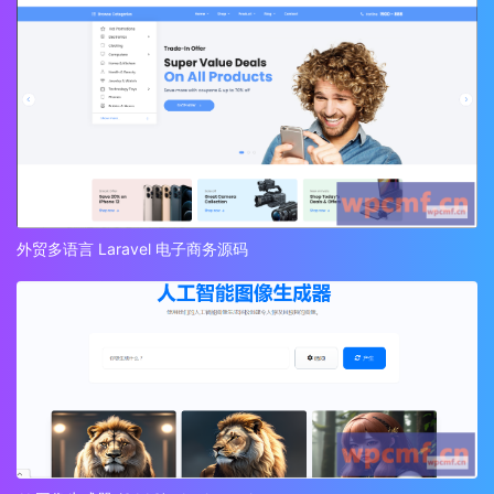
外贸多语言 Laravel 电子商务源码