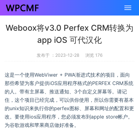
Weboox将v3.0 Perfex CRM转换为
app iOS 可代汉化
发布于 ：2023-12-28
浏览 176
这是一个使用WebViwer + PWA渐进式技术的项目，面向
那些希望为客户提供iOS应用程序格式的PERFEX CRM系统
的人。带有主屏幕、推送通知、3个自定义屏幕等。请记
住，这个项目已经完成，可以供你使用，所以你需要有基本
的unix知识来执行你的perfex图标、屏幕和网址的配置和更
改。要使用ios应用程序，您必须发布到apple store帐户。
为谷歌游戏和苹果商店做好准备。