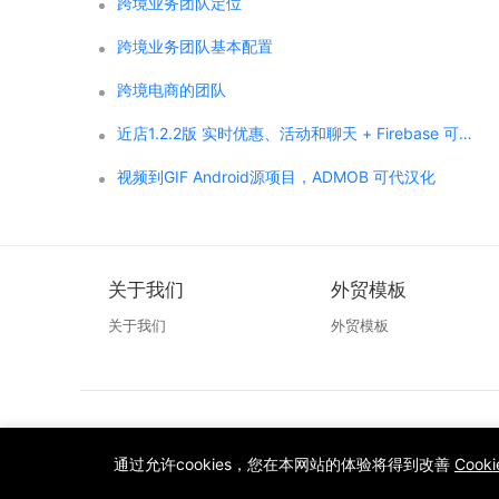
跨境业务团队定位
跨境业务团队基本配置
跨境电商的团队
近店1.2.2版 实时优惠、活动和聊天 + Firebase 可代汉化
视频到GIF Android源项目，ADMOB 可代汉化
关于我们
外贸模板
关于我们
外贸模板
通过允许cookies，您在本网站的体验将得到改善
Cook