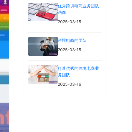
优秀跨境电商业务团队
画像
2025-03-15
跨境电商的团队
2025-03-15
打造优秀的跨境电商业
务团队
2025-03-16