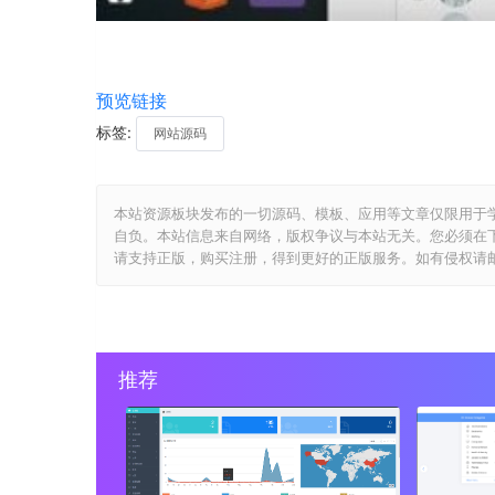
预览链接
标签:
网站源码
本站资源板块发布的一切源码、模板、应用等文章仅限用于
自负。本站信息来自网络，版权争议与本站无关。您必须在
请支持正版，购买注册，得到更好的正版服务。如有侵权请邮件与我们
推荐