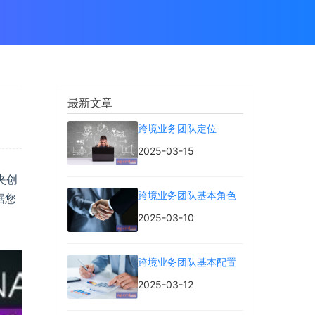
最新文章
跨境业务团队定位
2025-03-15
夹创
跨境业务团队基本角色
据您
2025-03-10
跨境业务团队基本配置
2025-03-12