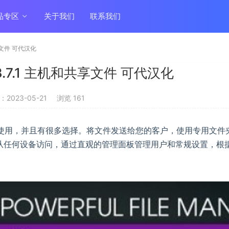
品专区
关于我们
联系我们
享文件 可代汉化
.7.1 主机和共享文件 可代汉化
2023-05-21
浏览 161
于使用，并且有很多选择。将文件发送给您的客户，使用专用文件
从任何设备访问，通过直观的管理面板管理用户和常规设置，根