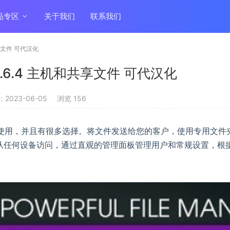
品专区
关于我们
联系我们
享文件 可代汉化
.6.4 主机和共享文件 可代汉化
2023-06-05
浏览 156
于使用，并且有很多选择。将文件发送给您的客户，使用专用文件
从任何设备访问，通过直观的管理面板管理用户和常规设置，根