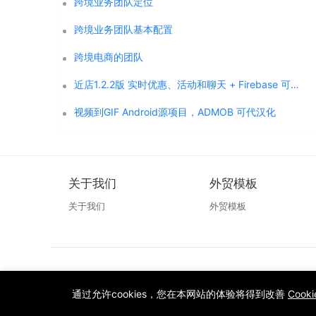
跨境业务团队定位
跨境业务团队基本配置
跨境电商的团队
近店1.2.2版 实时优惠、活动和聊天 + Firebase 可代汉化
视频到GIF Android源项目，ADMOB 可代汉化
关于我们
外贸模板
关于我们
外贸模板
通过允许cookies，您在本网站的体验将得到改善
Cook