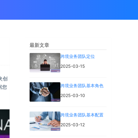
最新文章
跨境业务团队定位
2025-03-15
夹创
跨境业务团队基本角色
据您
2025-03-10
跨境业务团队基本配置
2025-03-12