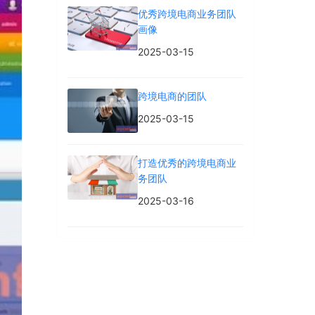
优秀跨境电商业务团队
画像
2025-03-15
跨境电商的团队
2025-03-15
打造优秀的跨境电商业
务团队
2025-03-16