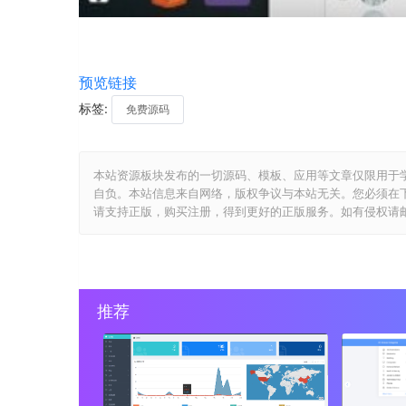
预览链接
标签:
免费源码
本站资源板块发布的一切源码、模板、应用等文章仅限用于
自负。本站信息来自网络，版权争议与本站无关。您必须在
请支持正版，购买注册，得到更好的正版服务。如有侵权请邮件与我们
推荐