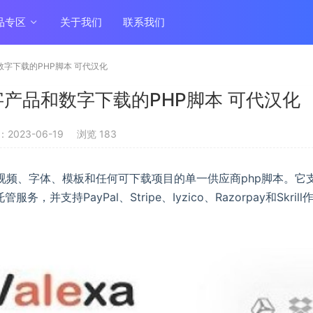
品专区
关于我们
联系我们
产品和数字下载的PHP脚本 可代汉化
于销售数字产品和数字下载的PHP脚本 可代汉化
2023-06-19
浏览 183
、视频、字体、模板和任何可下载项目的单一供应商php脚本。它
管服务，并支持PayPal、Stripe、Iyzico、Razorpay和Skrill