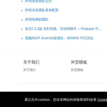
跨境业务团队定位
跨境业务团队基本配置
跨境电商的团队
近店1.2.2版 实时优惠、活动和聊天 + Firebase 可代汉化
视频到GIF Android源项目，ADMOB 可代汉化
关于我们
外贸模板
关于我们
外贸模板
通过允许cookies，您在本网站的体验将得到改善
Cook