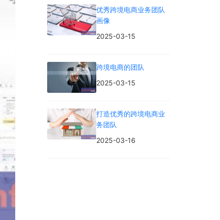
优秀跨境电商业务团队
画像
2025-03-15
跨境电商的团队
2025-03-15
打造优秀的跨境电商业
务团队
2025-03-16