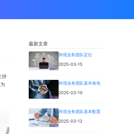
最新文章
跨境业务团队定位
2025-03-15
支持
跨境业务团队基本角色
作为
2025-03-10
跨境业务团队基本配置
2025-03-12