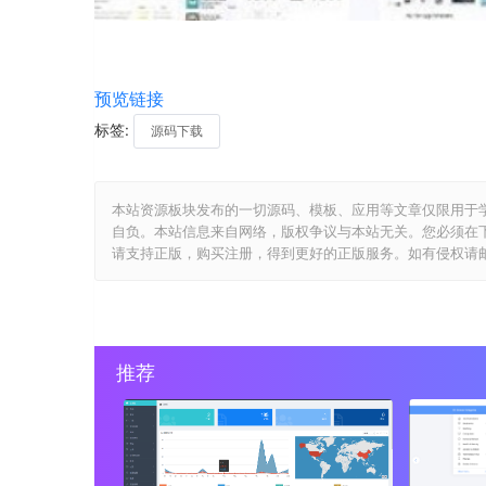
预览链接
标签:
源码下载
本站资源板块发布的一切源码、模板、应用等文章仅限用于
自负。本站信息来自网络，版权争议与本站无关。您必须在
请支持正版，购买注册，得到更好的正版服务。如有侵权请邮件与我们
推荐