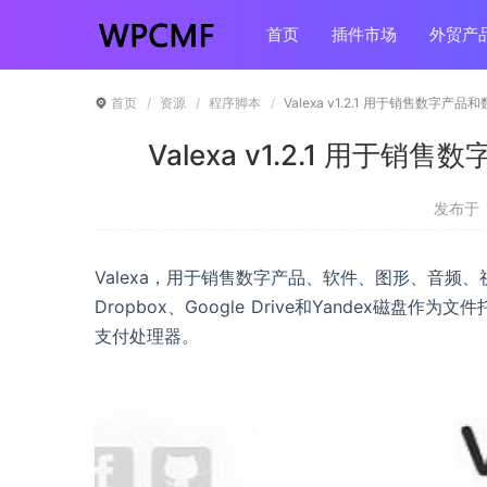
首页
插件市场
外贸产
首页
资源
程序脚本
Valexa v1.2.1 用于销售数字
Valexa v1.2.1 用
发布于 ：
Valexa，用于销售数字产品、软件、图形、音频
Dropbox、Google Drive和Yandex磁盘作为文件托
支付处理器。