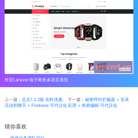
外贸Laravel 电子商务多语言系统
上一篇：
近店1.2.2版 实时优惠、
下一篇：
秘密呼叫拦截器 + 安卓
活动和聊天 + Firebase 可代汉化
应用 + 简易编辑 可代汉化
猜你喜欢
跨境业务团队定位