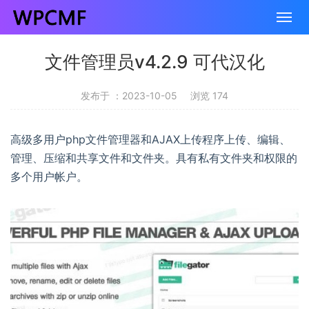
文件管理员v4.2.9 可代汉化
发布于 ：2023-10-05
浏览 174
高级多用户php文件管理器和AJAX上传程序上传、编辑、
管理、压缩和共享文件和文件夹。具有私有文件夹和权限的
多个用户帐户。