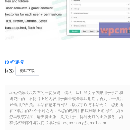
预览链接
标签:
源码下载
本站资源板块发布的一切源码、模板、应用等文章仅限用于学习和
研究目的；不得将上述内容用于商业或者非法用途，否则，一切后
果请用户自负。本站信息来自网络，版权争议与本站无关。您必须
在下载后的24个小时之内，从您的电脑中彻底删除上述内容。如果
您喜欢该程序，请支持正版，购买注册，得到更好的正版服务。如
有侵权请邮件与我们联系处理 hoganmarry@gmail.com