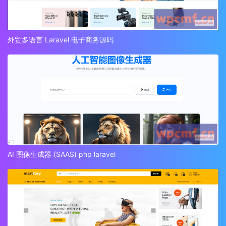
外贸多语言 Laravel 电子商务源码
AI 图像生成器 (SAAS) php laravel