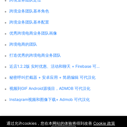
跨境业务团队基本角色
跨境业务团队基本配置
优秀跨境电商业务团队画像
跨境电商的团队
打造优秀的跨境电商业务团队
近店1.2.2版 实时优惠、活动和聊天 + Firebase 可代汉化
秘密呼叫拦截器 + 安卓应用 + 简易编辑 可代汉化
视频到GIF Android源项目，ADMOB 可代汉化
Instagram视频和图像下载+ Admob 可代汉化
;
通过允许cookies，您在本网站的体验将得到改善
Cookie 政策
Copyright © 2021 WPCMF all rights reserved. Powered by WPCMF .