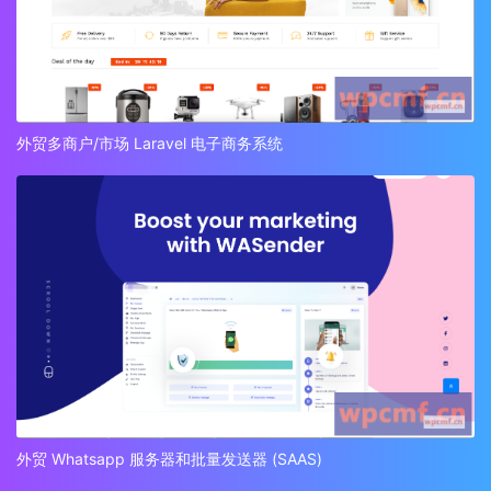
外贸多商户/市场 Laravel 电子商务系统
外贸 Whatsapp 服务器和批量发送器 (SAAS)