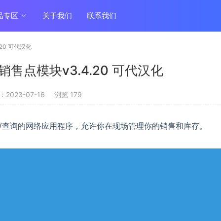
品专区
关于我们
联系我们
20 可代汉化
售点模块v3.4.20 可代汉化
2023-07-16
浏览 179
HP/查询的网络应用程序，允许你在现场管理你的销售和库存。