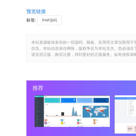
预览链接
标签:
PHP源码
本站资源板块发布的一切源码、模板、应用等文章仅限用于
自负。本站信息来自网络，版权争议与本站无关。您必须在
请支持正版，购买注册，得到更好的正版服务。如有侵权请邮件与我们
推荐