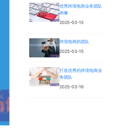
优秀跨境电商业务团队
画像
2025-03-15
跨境电商的团队
2025-03-15
打造优秀的跨境电商业
务团队
2025-03-16