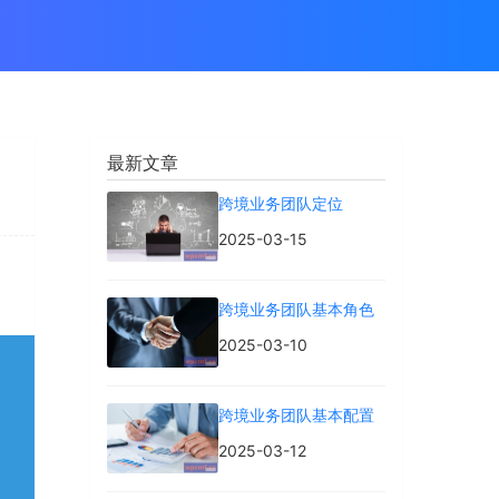
最新文章
跨境业务团队定位
2025-03-15
跨境业务团队基本角色
2025-03-10
跨境业务团队基本配置
2025-03-12