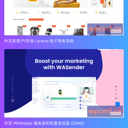
外贸多商户/市场 Laravel 电子商务系统
外贸 Whatsapp 服务器和批量发送器 (SAAS)