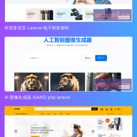
外贸多语言 Laravel 电子商务源码
AI 图像生成器 (SAAS) php laravel