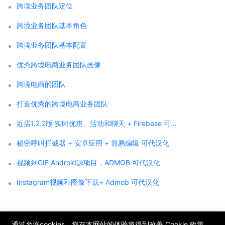
跨境业务团队定位
跨境业务团队基本角色
跨境业务团队基本配置
优秀跨境电商业务团队画像
跨境电商的团队
打造优秀的跨境电商业务团队
近店1.2.2版 实时优惠、活动和聊天 + Firebase 可代汉化
秘密呼叫拦截器 + 安卓应用 + 简易编辑 可代汉化
视频到GIF Android源项目，ADMOB 可代汉化
Instagram视频和图像下载+ Admob 可代汉化
;
通过允许cookies，您在本网站的体验将得到改善
Cookie 政策