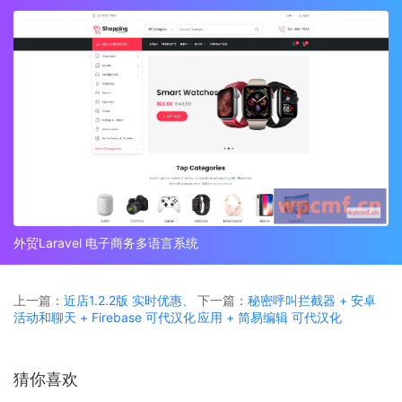
外贸Laravel 电子商务多语言系统
上一篇：
近店1.2.2版 实时优惠、
下一篇：
秘密呼叫拦截器 + 安卓
活动和聊天 + Firebase 可代汉化
应用 + 简易编辑 可代汉化
猜你喜欢