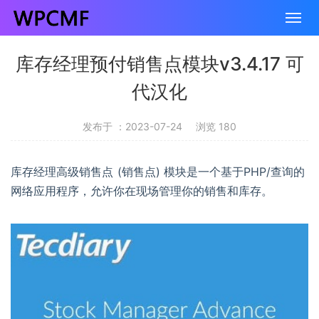
库存经理预付销售点模块v3.4.17 可
代汉化
发布于 ：2023-07-24
浏览 180
库存经理高级销售点 (销售点) 模块是一个基于PHP/查询的
网络应用程序，允许你在现场管理你的销售和库存。