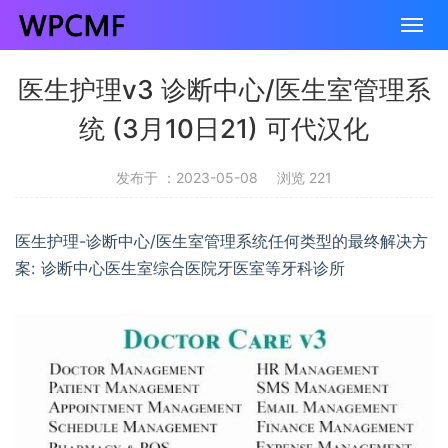
医生护理v3 诊断中心/医生室管理系
统 (3月10日21) 可代汉化
发布于 ：2023-05-08
浏览 221
医生护理-诊断中心/医生室管理系统任何类型的最终解决方
案: 诊断中心医生室综合医院牙医室等牙科诊所