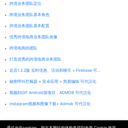
跨境业务团队定位
跨境业务团队基本角色
跨境业务团队基本配置
优秀跨境电商业务团队画像
跨境电商的团队
打造优秀的跨境电商业务团队
近店1.2.2版 实时优惠、活动和聊天 + Firebase 可代汉化
秘密呼叫拦截器 + 安卓应用 + 简易编辑 可代汉化
视频到GIF Android源项目，ADMOB 可代汉化
Instagram视频和图像下载+ Admob 可代汉化
;
通过允许cookies，您在本网站的体验将得到改善
Cookie 政策