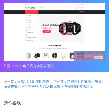
外贸Laravel 电子商务多语言系统
上一篇：
近店1.2.2版 实时优惠、
下一篇：
秘密呼叫拦截器 + 安卓
活动和聊天 + Firebase 可代汉化
应用 + 简易编辑 可代汉化
猜你喜欢