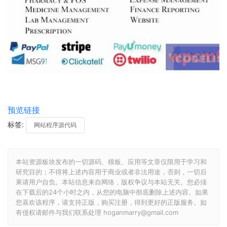
预览链接
标签:
网站程序源代码
本站资源板块发布的一切源码、模板、应用等文章仅限用于学习和
研究目的；不得将上述内容用于商业或者非法用途，否则，一切后
果请用户自负。本站信息来自网络，版权争议与本站无关。您必须
在下载后的24个小时之内，从您的电脑中彻底删除上述内容。如果
您喜欢该程序，请支持正版，购买注册，得到更好的正版服务。如
有侵权请邮件与我们联系处理 hoganmarry@gmail.com