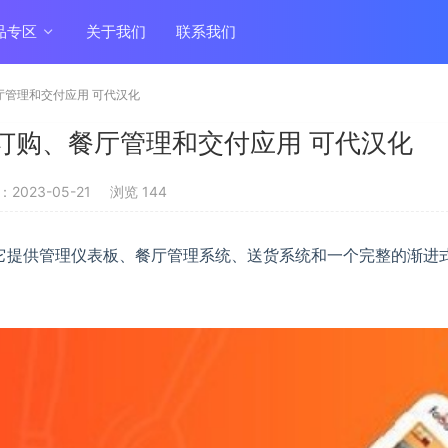
品专区
关于我们
联系我们
餐厅管理和交付应用 可代汉化
食品订购、餐厅管理和交付应用 可代汉化
2023-05-21
浏览 144
它提供管理仪表板、餐厅管理系统、送货系统和一个完整的渐进