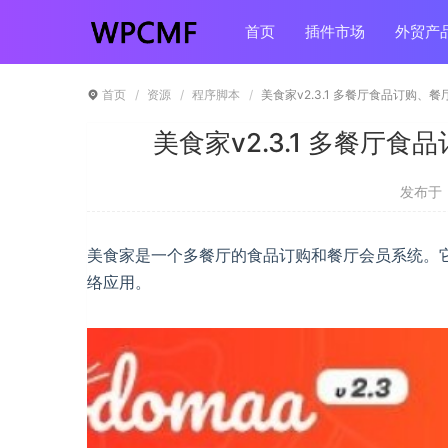
首页
插件市场
外贸产
首页
资源
程序脚本
美食家v2.3.1 多餐厅食品订购、
美食家v2.3.1 多餐厅
发布于 ：
美食家是一个多餐厅的食品订购和餐厅会员系统。
络应用。