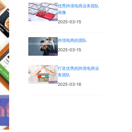
优秀跨境电商业务团队
画像
2025-03-15
跨境电商的团队
2025-03-15
打造优秀的跨境电商业
务团队
2025-03-16