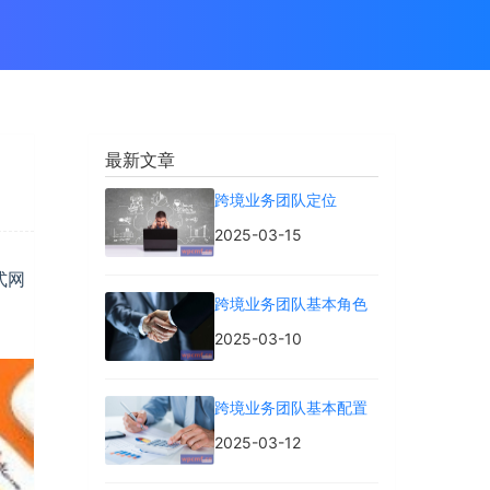
最新文章
跨境业务团队定位
2025-03-15
式网
跨境业务团队基本角色
2025-03-10
跨境业务团队基本配置
2025-03-12