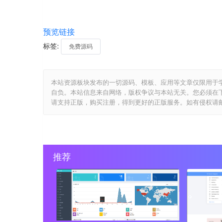
预览链接
标签:
免费源码
本站资源板块发布的一切源码、模板、应用等文章仅限用于
自负。本站信息来自网络，版权争议与本站无关。您必须在
请支持正版，购买注册，得到更好的正版服务。如有侵权请邮件与我们
推荐