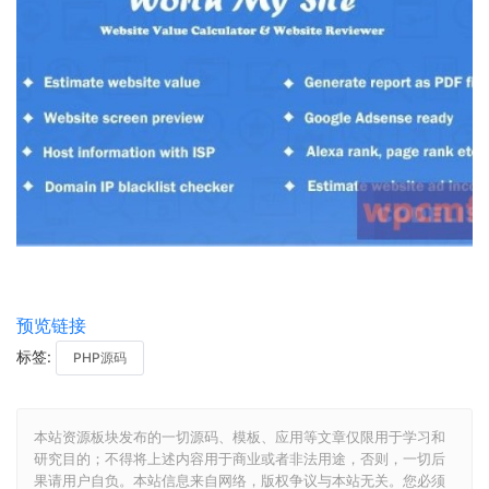
预览链接
标签:
PHP源码
本站资源板块发布的一切源码、模板、应用等文章仅限用于学习和
研究目的；不得将上述内容用于商业或者非法用途，否则，一切后
果请用户自负。本站信息来自网络，版权争议与本站无关。您必须