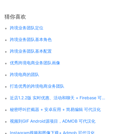
猜你喜欢
跨境业务团队定位
跨境业务团队基本角色
跨境业务团队基本配置
优秀跨境电商业务团队画像
跨境电商的团队
打造优秀的跨境电商业务团队
近店1.2.2版 实时优惠、活动和聊天 + Firebase 可代汉化
秘密呼叫拦截器 + 安卓应用 + 简易编辑 可代汉化
视频到GIF Android源项目，ADMOB 可代汉化
Instagram视频和图像下载+ Admob 可代汉化