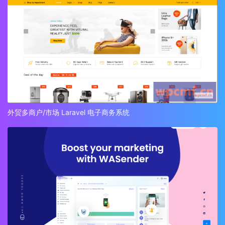
外贸多商户/市场 Laravel 电子商务系统