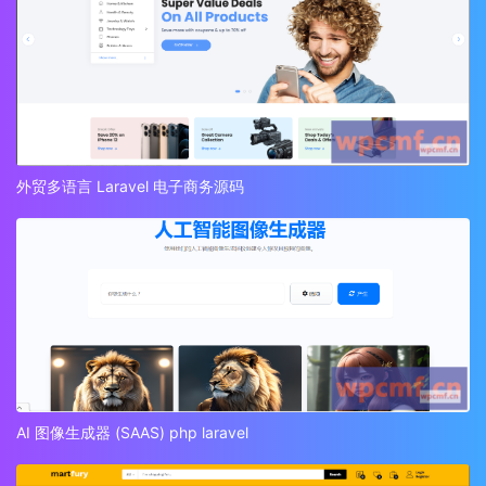
外贸多语言 Laravel 电子商务源码
AI 图像生成器 (SAAS) php laravel