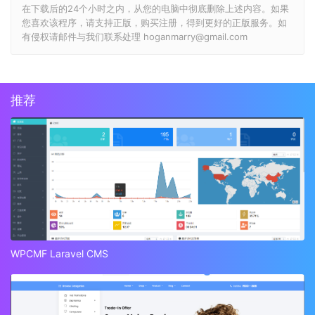
在下载后的24个小时之内，从您的电脑中彻底删除上述内容。如果
您喜欢该程序，请支持正版，购买注册，得到更好的正版服务。如
有侵权请邮件与我们联系处理 hoganmarry@gmail.com
推荐
WPCMF Laravel CMS