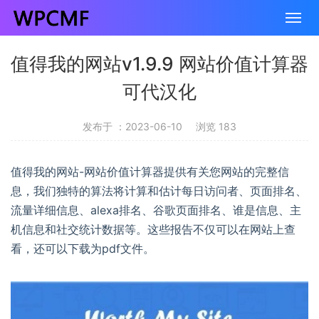
值得我的网站v1.9.9 网站价值计算器
可代汉化
发布于 ：2023-06-10
浏览 183
值得我的网站-网站价值计算器提供有关您网站的完整信
息，我们独特的算法将计算和估计每日访问者、页面排名、
流量详细信息、alexa排名、谷歌页面排名、谁是信息、主
机信息和社交统计数据等。这些报告不仅可以在网站上查
看，还可以下载为pdf文件。