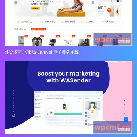
外贸多商户/市场 Laravel 电子商务系统