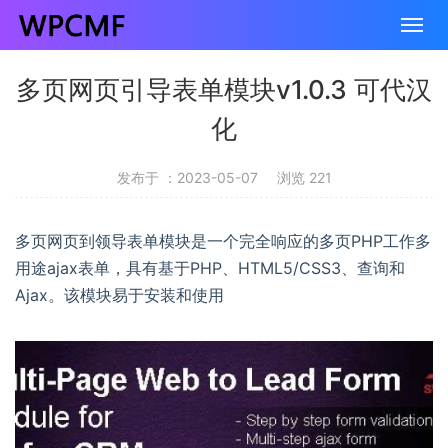
多页网页引导表单模块v1.0.3 可代汉
化
发布于 ：2023-05-07
浏览 221
多页网页到领导表单模块是一个完全响应的多页PHP工作多
用途ajax表单，具有基于PHP、HTML5/CSS3、查询和
Ajax。该模块易于安装和使用