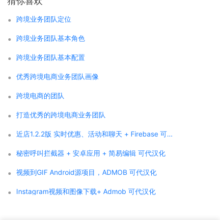
猜你喜欢
跨境业务团队定位
跨境业务团队基本角色
跨境业务团队基本配置
优秀跨境电商业务团队画像
跨境电商的团队
打造优秀的跨境电商业务团队
近店1.2.2版 实时优惠、活动和聊天 + Firebase 可代汉化
秘密呼叫拦截器 + 安卓应用 + 简易编辑 可代汉化
视频到GIF Android源项目，ADMOB 可代汉化
Instagram视频和图像下载+ Admob 可代汉化