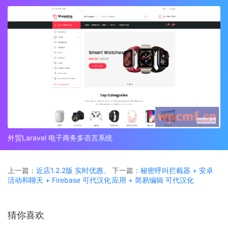
外贸Laravel 电子商务多语言系统
上一篇：
近店1.2.2版 实时优惠、
下一篇：
秘密呼叫拦截器 + 安卓
活动和聊天 + Firebase 可代汉化
应用 + 简易编辑 可代汉化
猜你喜欢