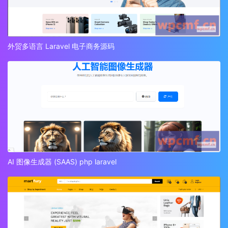
外贸多语言 Laravel 电子商务源码
AI 图像生成器 (SAAS) php laravel