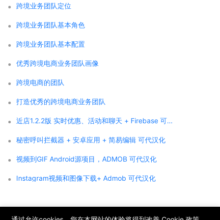
跨境业务团队定位
跨境业务团队基本角色
跨境业务团队基本配置
优秀跨境电商业务团队画像
跨境电商的团队
打造优秀的跨境电商业务团队
近店1.2.2版 实时优惠、活动和聊天 + Firebase 可代汉化
秘密呼叫拦截器 + 安卓应用 + 简易编辑 可代汉化
视频到GIF Android源项目，ADMOB 可代汉化
Instagram视频和图像下载+ Admob 可代汉化
;
通过允许cookies，您在本网站的体验将得到改善
Cookie 政策