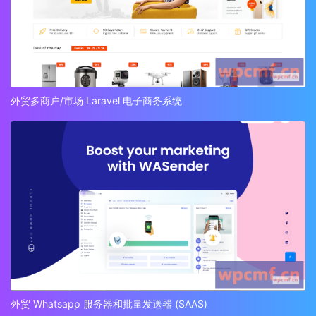
外贸多商户/市场 Laravel 电子商务系统
外贸 Whatsapp 服务器和批量发送器 (SAAS)