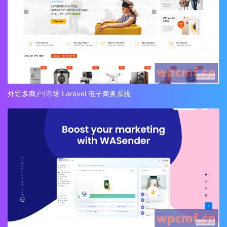
外贸多商户/市场 Laravel 电子商务系统