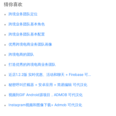
猜你喜欢
跨境业务团队定位
跨境业务团队基本角色
跨境业务团队基本配置
优秀跨境电商业务团队画像
跨境电商的团队
打造优秀的跨境电商业务团队
近店1.2.2版 实时优惠、活动和聊天 + Firebase 可代汉化
秘密呼叫拦截器 + 安卓应用 + 简易编辑 可代汉化
视频到GIF Android源项目，ADMOB 可代汉化
Instagram视频和图像下载+ Admob 可代汉化