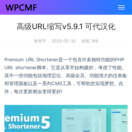
高级URL缩写v5.9.1 可代汉化
发布于 ：2023-05-30
浏览 169
Premium URL Shortener是一个包含许多独特功能的PHP
URL shortener脚本。它是从零开始构建的，考虑了性能。
其中一些功能包括地理定位、高级会员、功能强大的仪表板
和管理面板以及一系列CMS工具，可帮助您实现梦想。此
外，每次更新都会变得更好!