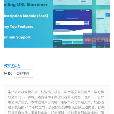
预览链接
标签:
源码下载
本站资源板块发布的一切源码、模板、应用等文章仅限用于学习和
研究目的；不得将上述内容用于商业或者非法用途，否则，一切后
果请用户自负。本站信息来自网络，版权争议与本站无关。您必须
在下载后的24个小时之内，从您的电脑中彻底删除上述内容。如果
您喜欢该程序，请支持正版，购买注册，得到更好的正版服务。如