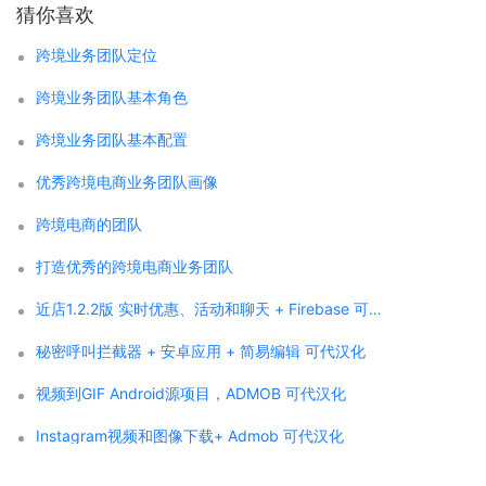
猜你喜欢
跨境业务团队定位
跨境业务团队基本角色
跨境业务团队基本配置
优秀跨境电商业务团队画像
跨境电商的团队
打造优秀的跨境电商业务团队
近店1.2.2版 实时优惠、活动和聊天 + Firebase 可代汉化
秘密呼叫拦截器 + 安卓应用 + 简易编辑 可代汉化
视频到GIF Android源项目，ADMOB 可代汉化
Instagram视频和图像下载+ Admob 可代汉化