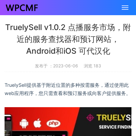
TruelySell v1.0.2 点播服务市场，附
近的服务查找器和预订网站，
Android和iOS 可代汉化
发布于 ：2023-06-06
浏览 183
TruelySell提供基于附近位置的多种按需服务，通过使用此
web应用程序，您只需查看和预订服务或向客户提供服务。