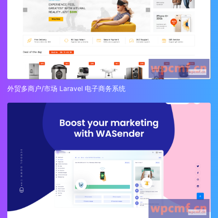
外贸多商户/市场 Laravel 电子商务系统