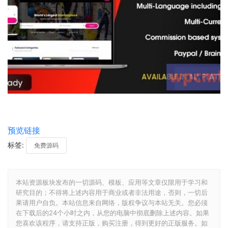
预览链接
标签:
免费源码
本站资源板块发布的一切源码、模板、应用等文章仅限用于学习和
研究目的；不得将上述内容用于商业或者非法用途，否则，一切后
果请用户自负。本站信息来自网络，版权争议与本站无关。您必须
在下载后的24个小时之内，从您的电脑中彻底删除上述内容。如果
您喜欢该程序，请支持正版，购买注册，得到更好的正版服务。如