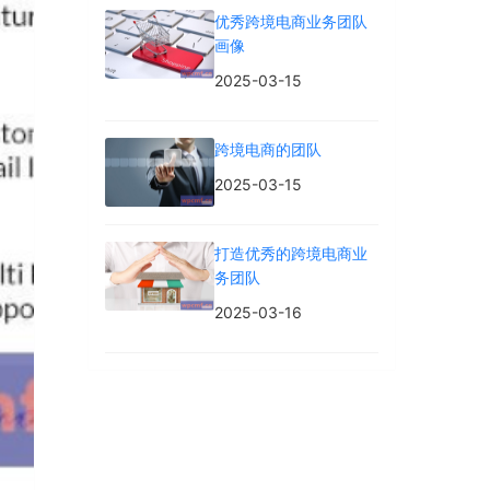
优秀跨境电商业务团队
画像
2025-03-15
跨境电商的团队
2025-03-15
打造优秀的跨境电商业
务团队
2025-03-16