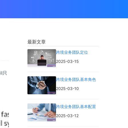
最新文章
跨境业务团队定位
2025-03-15
l只
跨境业务团队基本角色
2025-03-10
跨境业务团队基本配置
2025-03-12