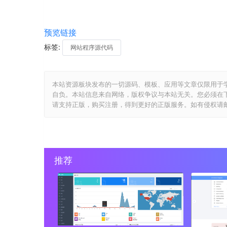
预览链接
标签:
网站程序源代码
本站资源板块发布的一切源码、模板、应用等文章仅限用于
自负。本站信息来自网络，版权争议与本站无关。您必须在
请支持正版，购买注册，得到更好的正版服务。如有侵权请邮件与我们
推荐