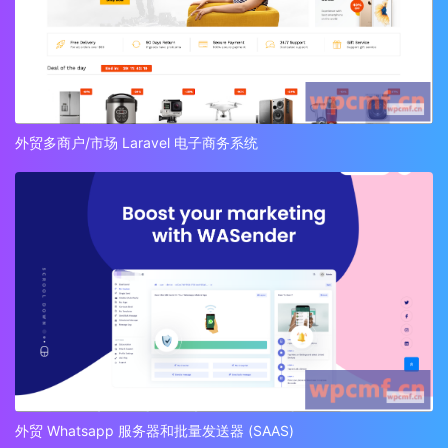
外贸多商户/市场 Laravel 电子商务系统
外贸 Whatsapp 服务器和批量发送器 (SAAS)