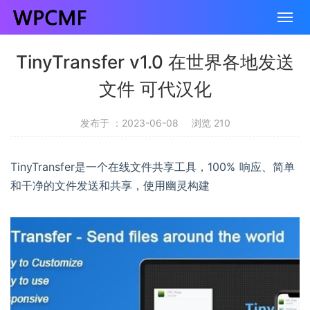
TinyTransfer v1.0 在世界各地发送
文件 可代汉化
发布于 ：2023-06-08
浏览 210
TinyTransfer是一个在线文件共享工具，100% 响应、简单
和干净的文件发送和共享，使用幽灵构建