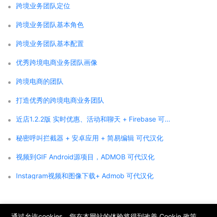
跨境业务团队定位
跨境业务团队基本角色
跨境业务团队基本配置
优秀跨境电商业务团队画像
跨境电商的团队
打造优秀的跨境电商业务团队
近店1.2.2版 实时优惠、活动和聊天 + Firebase 可代汉化
秘密呼叫拦截器 + 安卓应用 + 简易编辑 可代汉化
视频到GIF Android源项目，ADMOB 可代汉化
Instagram视频和图像下载+ Admob 可代汉化
;
通过允许cookies，您在本网站的体验将得到改善
Cookie 政策