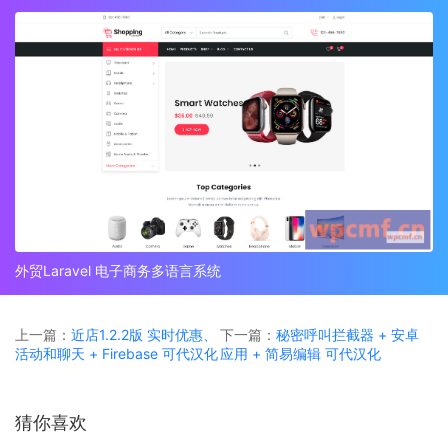
外贸Laravel 电子商务多语言系统
上一篇：
近店1.2.2版 实时优惠、
下一篇：
秘密呼叫拦截器 + 安卓
活动和聊天 + Firebase 可代汉化
应用 + 简易编辑 可代汉化
猜你喜欢