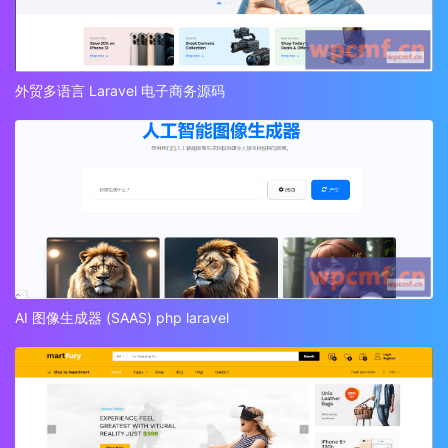
外贸多语言 Laravel 电子商务源码
AI 图像生成器 (SAAS) php laravel