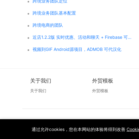
跨境业务团队定位
跨境业务团队基本配置
跨境电商的团队
近店1.2.2版 实时优惠、活动和聊天 + Firebase 可代汉化
视频到GIF Android源项目，ADMOB 可代汉化
关于我们
外贸模板
关于我们
外贸模板
通过允许cookies，您在本网站的体验将得到改善
Cook