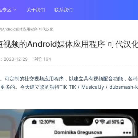
品专区
关于我们
联系我们
频的Android媒体应用程序 可代汉化
共享短视频的Android媒体应用程序 可代汉
2023-12-29
浏览 164
d应用程序。可定制的社交视频应用程序，以建立具有视频配音功能，各
天建立您的独特TIK TIK / Musical.ly / dubsmash-k