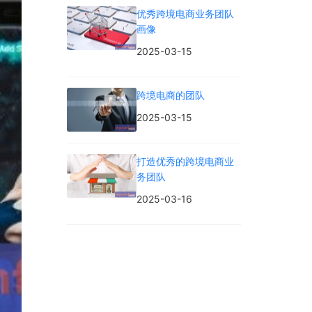
优秀跨境电商业务团队
画像
2025-03-15
跨境电商的团队
2025-03-15
打造优秀的跨境电商业
务团队
2025-03-16