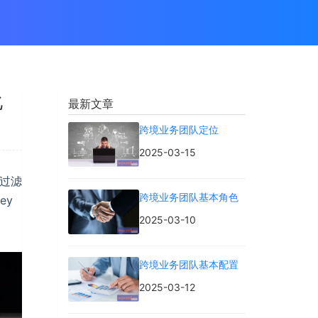
化
最新文章
跨境业务团队定位
2025-03-15
种过滤
跨境业务团队基本角色
ey
2025-03-10
跨境业务团队基本配置
2025-03-12