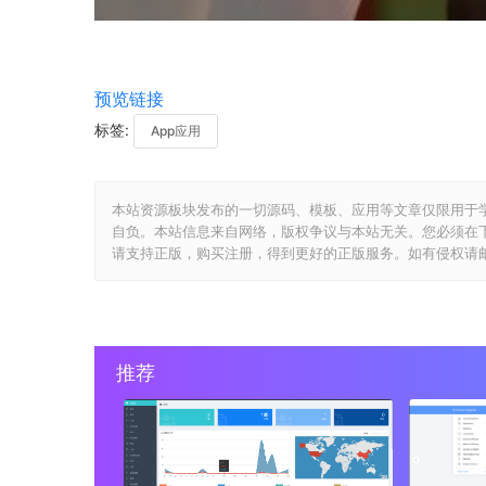
预览链接
标签:
App应用
本站资源板块发布的一切源码、模板、应用等文章仅限用于
自负。本站信息来自网络，版权争议与本站无关。您必须在
请支持正版，购买注册，得到更好的正版服务。如有侵权请邮件与我们
推荐