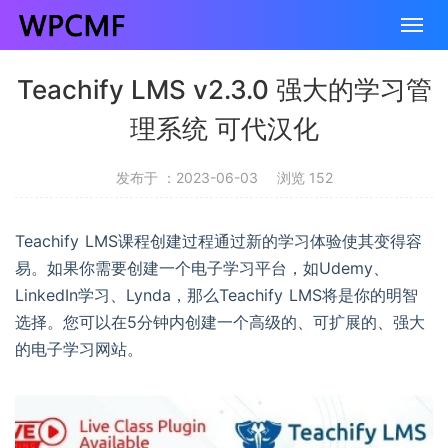
Teachify LMS v2.3.0 强大的学习管
理系统 可代汉化
发布于 ：2023-06-03
浏览 152
Teachify LMS课程创建过程通过新的学习体验使其变得容
易。如果你需要创建一个电子学习平台，如Udemy、
LinkedIn学习、Lynda，那么Teachify LMS将是你的明智
选择。您可以在5分钟内创建一个高级的、可扩展的、强大
的电子学习网站。