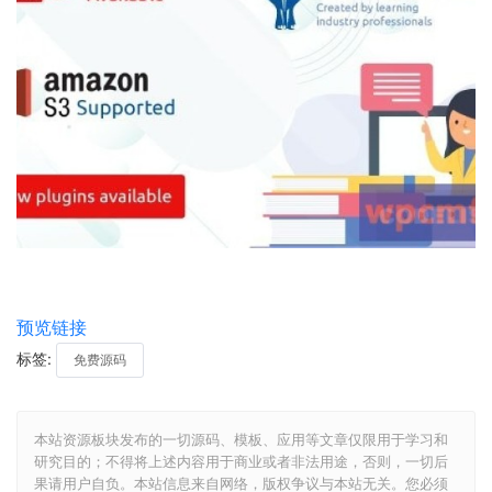
预览链接
标签:
免费源码
本站资源板块发布的一切源码、模板、应用等文章仅限用于学习和
研究目的；不得将上述内容用于商业或者非法用途，否则，一切后
果请用户自负。本站信息来自网络，版权争议与本站无关。您必须