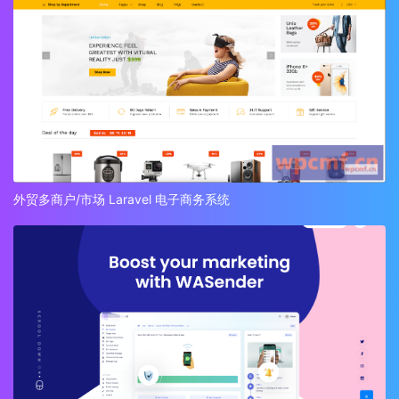
外贸多商户/市场 Laravel 电子商务系统