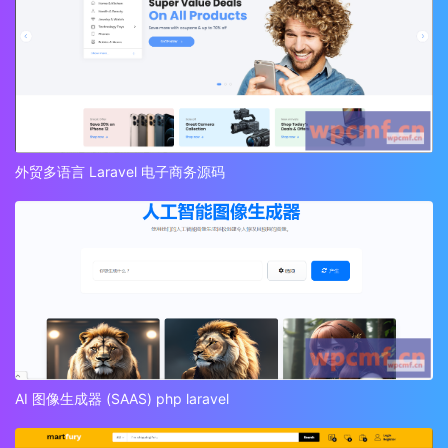
外贸多语言 Laravel 电子商务源码
AI 图像生成器 (SAAS) php laravel