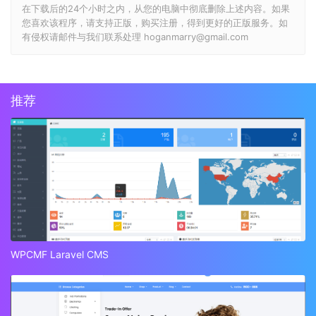
在下载后的24个小时之内，从您的电脑中彻底删除上述内容。如果
您喜欢该程序，请支持正版，购买注册，得到更好的正版服务。如
有侵权请邮件与我们联系处理 hoganmarry@gmail.com
推荐
WPCMF Laravel CMS