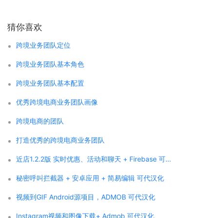
猜你喜欢
跨境业务团队定位
跨境业务团队基本角色
跨境业务团队基本配置
优秀跨境电商业务团队画像
跨境电商的团队
打造优秀的跨境电商业务团队
近店1.2.2版 实时优惠、活动和聊天 + Firebase 可代汉化
秘密呼叫拦截器 + 安卓应用 + 简易编辑 可代汉化
视频到GIF Android源项目，ADMOB 可代汉化
Instagram视频和图像下载+ Admob 可代汉化