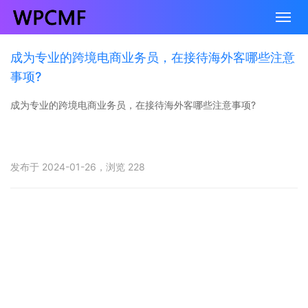
成为专业的跨境电商业务员，在接待海外客哪些注意
事项?
成为专业的跨境电商业务员，在接待海外客哪些注意事项?
发布于 2024-01-26，浏览 228