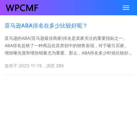
亚马逊ABA排名在多少比较好呢？
亚马逊的ABA(亚马逊最佳商家)排名是卖家关注的重要指标之一。
ABA排名反映了一种商品在其类别中的销售表现，对于吸引买家、
增加曝光度和增加销量尤为重要。那么，ABA排名多少时候比较好
呢？这里有一些关于这个问题的考虑和建议。
发布于 2023-11-19，浏览 286