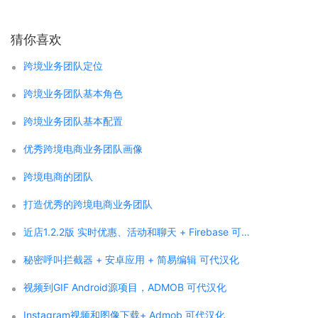
猜你喜欢
跨境业务团队定位
跨境业务团队基本角色
跨境业务团队基本配置
优秀跨境电商业务团队画像
跨境电商的团队
打造优秀的跨境电商业务团队
近店1.2.2版 实时优惠、活动和聊天 + Firebase 可代汉化
秘密呼叫拦截器 + 安卓应用 + 简易编辑 可代汉化
视频到GIF Android源项目，ADMOB 可代汉化
Instagram视频和图像下载+ Admob 可代汉化