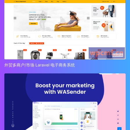
外贸多商户/市场 Laravel 电子商务系统