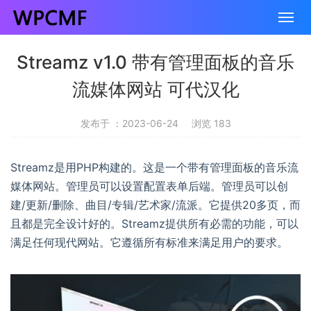
Streamz v1.0 带有管理面板的音乐
流媒体网站 可代汉化
发布于 ：2023-06-24
浏览 183
Streamz是用PHP构建的。这是一个带有管理面板的音乐流
媒体网站。管理员可以设置配置表单后端。管理员可以创
建/更新/删除、曲目/专辑/艺术家/流派。它提供20多页，而
且都是完全设计好的。Streamz提供所有必需的功能，可以
满足任何现代网站。它遵循所有标准来满足用户的要求。