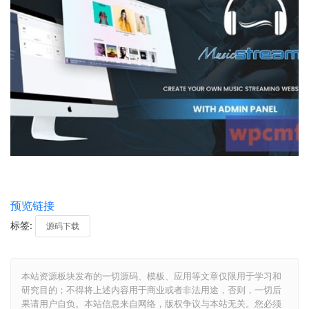
预览链接
标签:
源码下载
本站资源板块发布的一切源码、模板、应用等文章仅限用于学习和
研究目的；不得将上述内容用于商业或者非法用途，否则，一切后
果请用户自负。本站信息来自网络，版权争议与本站无关。您必须