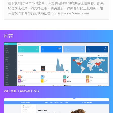
在下载后的24个小时之内，从您的电脑中彻底删除上述内容。如果
您喜欢该程序，请支持正版，购买注册，得到更好的正版服务。如
有侵权请邮件与我们联系处理 hoganmarry@gmail.com
推荐
WPCMF Laravel CMS