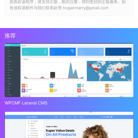
您喜欢该程序，请支持正版，购买注册，得到更好的正版服务。如
有侵权请邮件与我们联系处理 hoganmarry@gmail.com
推荐
WPCMF Laravel CMS