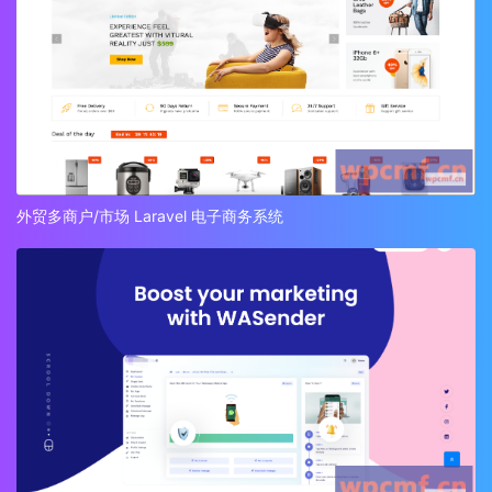
外贸多商户/市场 Laravel 电子商务系统