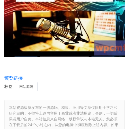
预览链接
标签:
网站源码
本站资源板块发布的一切源码、模板、应用等文章仅限用于学习和
研究目的；不得将上述内容用于商业或者非法用途，否则，一切后
果请用户自负。本站信息来自网络，版权争议与本站无关。您必须
在下载后的24个小时之内，从您的电脑中彻底删除上述内容。如果