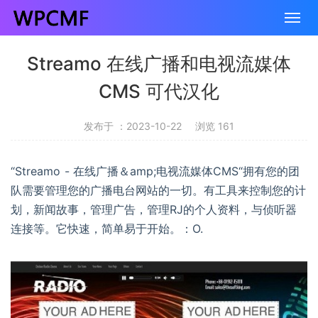
Streamo 在线广播和电视流媒体
CMS 可代汉化
发布于 ：2023-10-22
浏览 161
“Streamo - 在线广播＆amp;电视流媒体CMS“拥有您的团
队需要管理您的广播电台网站的一切。有工具来控制您的计
划，新闻故事，管理广告，管理RJ的个人资料，与侦听器
连接等。它快速，简单易于开始。：O.