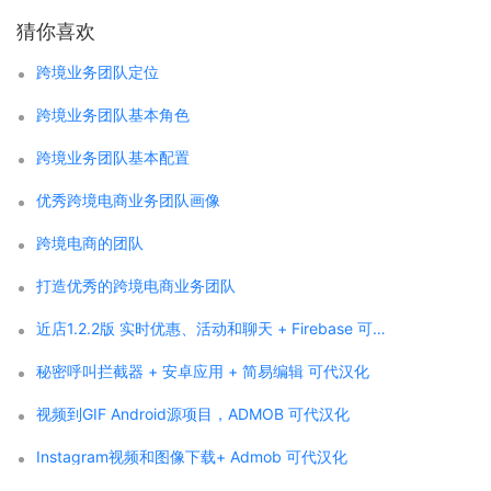
猜你喜欢
跨境业务团队定位
跨境业务团队基本角色
跨境业务团队基本配置
优秀跨境电商业务团队画像
跨境电商的团队
打造优秀的跨境电商业务团队
近店1.2.2版 实时优惠、活动和聊天 + Firebase 可代汉化
秘密呼叫拦截器 + 安卓应用 + 简易编辑 可代汉化
视频到GIF Android源项目，ADMOB 可代汉化
Instagram视频和图像下载+ Admob 可代汉化