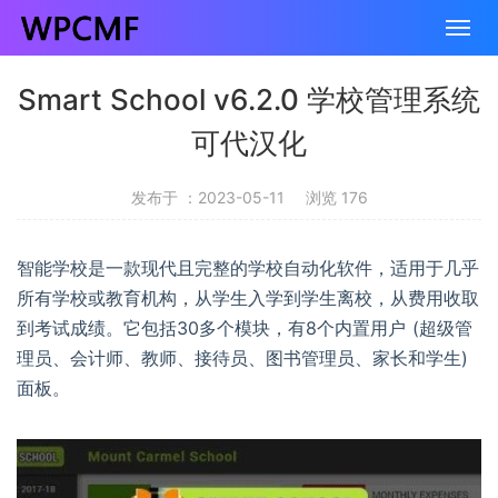
Smart School v6.2.0 学校管理系统
可代汉化
发布于 ：2023-05-11
浏览 176
智能学校是一款现代且完整的学校自动化软件，适用于几乎
所有学校或教育机构，从学生入学到学生离校，从费用收取
到考试成绩。它包括30多个模块，有8个内置用户 (超级管
理员、会计师、教师、接待员、图书管理员、家长和学生)
面板。