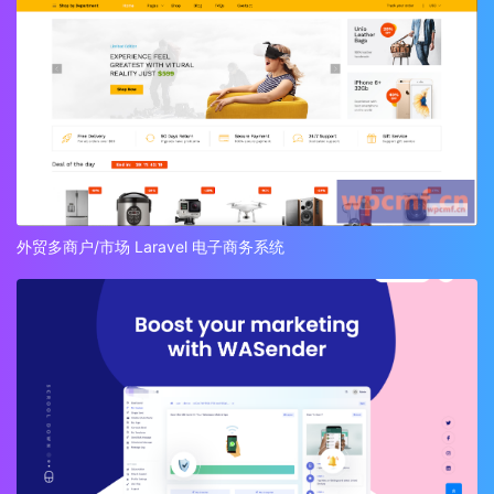
外贸多商户/市场 Laravel 电子商务系统