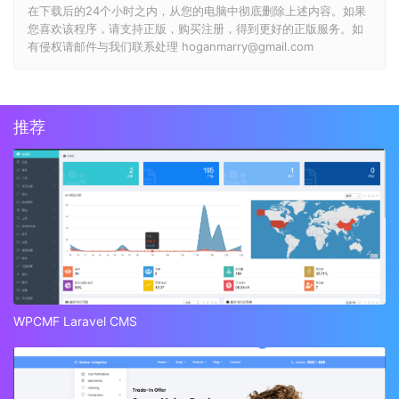
在下载后的24个小时之内，从您的电脑中彻底删除上述内容。如果
您喜欢该程序，请支持正版，购买注册，得到更好的正版服务。如
有侵权请邮件与我们联系处理 hoganmarry@gmail.com
推荐
WPCMF Laravel CMS