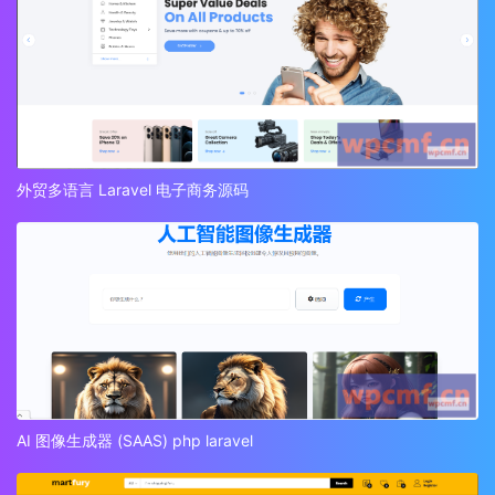
外贸多语言 Laravel 电子商务源码
AI 图像生成器 (SAAS) php laravel