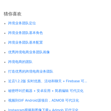
猜你喜欢
跨境业务团队定位
跨境业务团队基本角色
跨境业务团队基本配置
优秀跨境电商业务团队画像
跨境电商的团队
打造优秀的跨境电商业务团队
近店1.2.2版 实时优惠、活动和聊天 + Firebase 可代汉化
秘密呼叫拦截器 + 安卓应用 + 简易编辑 可代汉化
视频到GIF Android源项目，ADMOB 可代汉化
Instagram视频和图像下载+ Admob 可代汉化