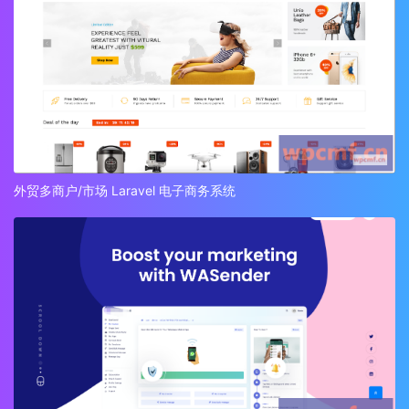
外贸多商户/市场 Laravel 电子商务系统