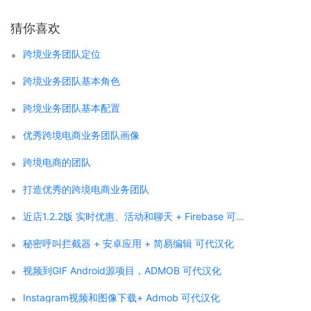
猜你喜欢
跨境业务团队定位
跨境业务团队基本角色
跨境业务团队基本配置
优秀跨境电商业务团队画像
跨境电商的团队
打造优秀的跨境电商业务团队
近店1.2.2版 实时优惠、活动和聊天 + Firebase 可代汉化
秘密呼叫拦截器 + 安卓应用 + 简易编辑 可代汉化
视频到GIF Android源项目，ADMOB 可代汉化
Instagram视频和图像下载+ Admob 可代汉化