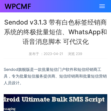
Sendod v3.1.3 带有白色标签经销商
系统的终极批量短信、WhatsApp和
语音消息脚本 可代汉化
发布于 ：2023-04-21
浏览 239
Sendod旗舰版是一款批量短信门户软件和短信经销商工
具，专为批量短信服务提供商、短信经销商和批量短信营销
人员设计。