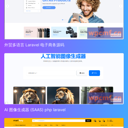
外贸多语言 Laravel 电子商务源码
AI 图像生成器 (SAAS) php laravel