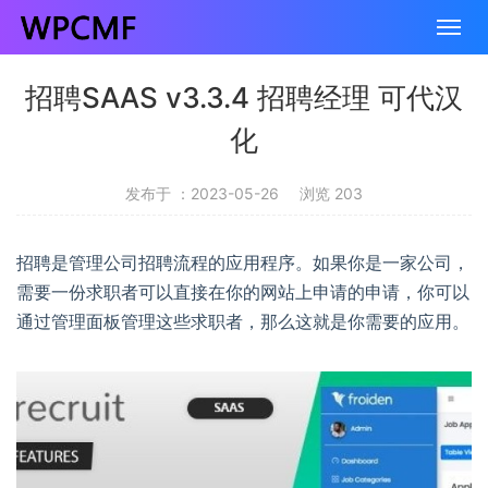
招聘SAAS v3.3.4 招聘经理 可代汉
化
发布于 ：2023-05-26
浏览 203
招聘是管理公司招聘流程的应用程序。如果你是一家公司，
需要一份求职者可以直接在你的网站上申请的申请，你可以
通过管理面板管理这些求职者，那么这就是你需要的应用。