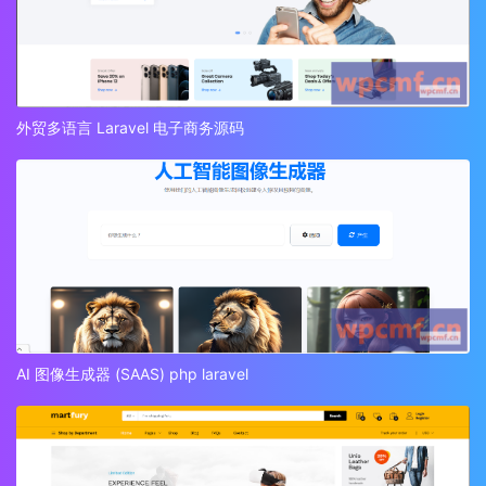
外贸多语言 Laravel 电子商务源码
AI 图像生成器 (SAAS) php laravel