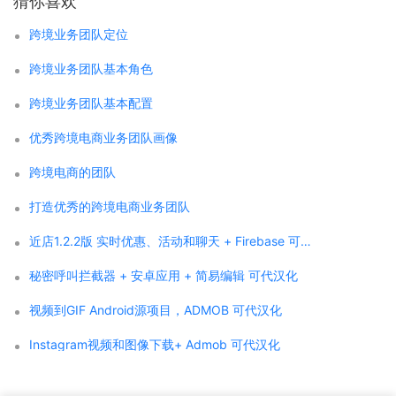
猜你喜欢
跨境业务团队定位
跨境业务团队基本角色
跨境业务团队基本配置
优秀跨境电商业务团队画像
跨境电商的团队
打造优秀的跨境电商业务团队
近店1.2.2版 实时优惠、活动和聊天 + Firebase 可代汉化
秘密呼叫拦截器 + 安卓应用 + 简易编辑 可代汉化
视频到GIF Android源项目，ADMOB 可代汉化
Instagram视频和图像下载+ Admob 可代汉化