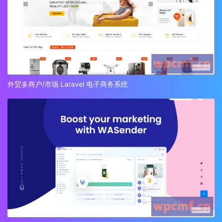
外贸多商户/市场 Laravel 电子商务系统