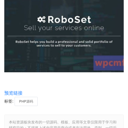
预览链接
标签:
PHP源码
本站资源板块发布的一切源码、模板、应用等文章仅限用于学习和
研究目的；不得将上述内容用于商业或者非法用途，否则，一切后