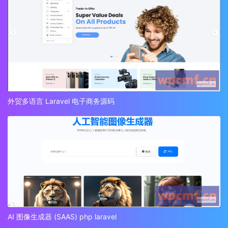
外贸多语言 Laravel 电子商务源码
AI 图像生成器 (SAAS) php laravel