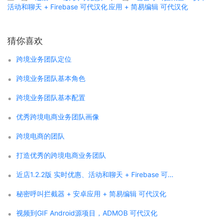
活动和聊天 + Firebase 可代汉化
应用 + 简易编辑 可代汉化
猜你喜欢
跨境业务团队定位
跨境业务团队基本角色
跨境业务团队基本配置
优秀跨境电商业务团队画像
跨境电商的团队
打造优秀的跨境电商业务团队
近店1.2.2版 实时优惠、活动和聊天 + Firebase 可代汉化
秘密呼叫拦截器 + 安卓应用 + 简易编辑 可代汉化
视频到GIF Android源项目，ADMOB 可代汉化