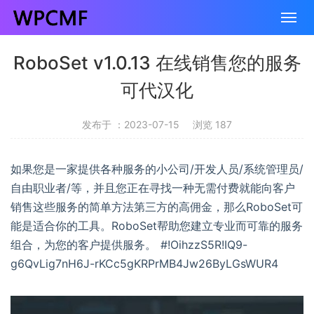
RoboSet v1.0.13 在线销售您的服务
可代汉化
发布于 ：2023-07-15
浏览 187
如果您是一家提供各种服务的小公司/开发人员/系统管理员/
自由职业者/等，并且您正在寻找一种无需付费就能向客户
销售这些服务的简单方法第三方的高佣金，那么RoboSet可
能是适合你的工具。RoboSet帮助您建立专业而可靠的服务
组合，为您的客户提供服务。 #!OihzzS5R!IQ9-
g6QvLig7nH6J-rKCc5gKRPrMB4Jw26ByLGsWUR4