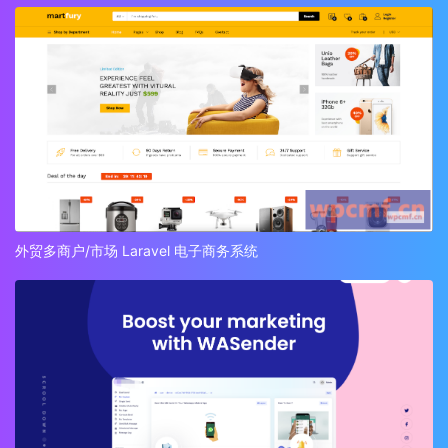
外贸多商户/市场 Laravel 电子商务系统