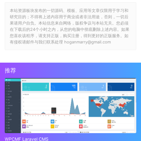
本站资源板块发布的一切源码、模板、应用等文章仅限用于学习和
研究目的；不得将上述内容用于商业或者非法用途，否则，一切后
果请用户自负。本站信息来自网络，版权争议与本站无关。您必须
在下载后的24个小时之内，从您的电脑中彻底删除上述内容。如果
您喜欢该程序，请支持正版，购买注册，得到更好的正版服务。如
有侵权请邮件与我们联系处理 hoganmarry@gmail.com
推荐
WPCMF Laravel CMS