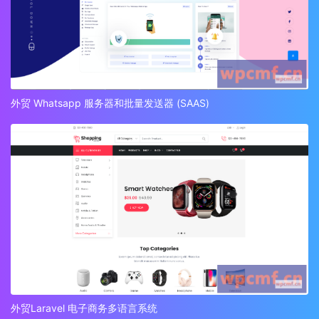
外贸 Whatsapp 服务器和批量发送器 (SAAS)
外贸Laravel 电子商务多语言系统