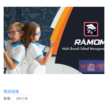
预览链接
标签:
源码下载