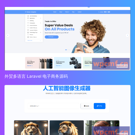
外贸多语言 Laravel 电子商务源码