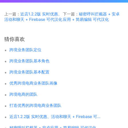
上一篇：
近店1.2.2版 实时优惠、
下一篇：
秘密呼叫拦截器 + 安卓
活动和聊天 + Firebase 可代汉化
应用 + 简易编辑 可代汉化
猜你喜欢
跨境业务团队定位
跨境业务团队基本角色
跨境业务团队基本配置
优秀跨境电商业务团队画像
跨境电商的团队
打造优秀的跨境电商业务团队
近店1.2.2版 实时优惠、活动和聊天 + Firebase 可代汉化
秘密呼叫拦截器 + 安卓应用 + 简易编辑 可代汉化