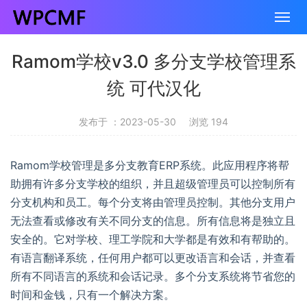
Ramom学校v3.0 多分支学校管理系
统 可代汉化
发布于 ：2023-05-30
浏览 194
Ramom学校管理是多分支教育ERP系统。此应用程序将帮
助拥有许多分支学校的组织，并且超级管理员可以控制所有
分支机构和员工。每个分支将由管理员控制。其他分支用户
无法查看或修改有关不同分支的信息。所有信息将是独立且
安全的。它对学校、理工学院和大学都是有效和有帮助的。
有语言翻译系统，任何用户都可以更改语言和会话，并查看
所有不同语言的系统和会话记录。多个分支系统将节省您的
时间和金钱，只有一个解决方案。