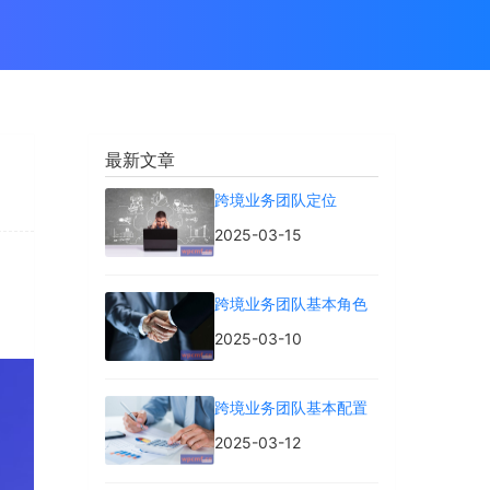
最新文章
跨境业务团队定位
2025-03-15
功
跨境业务团队基本角色
2025-03-10
跨境业务团队基本配置
2025-03-12