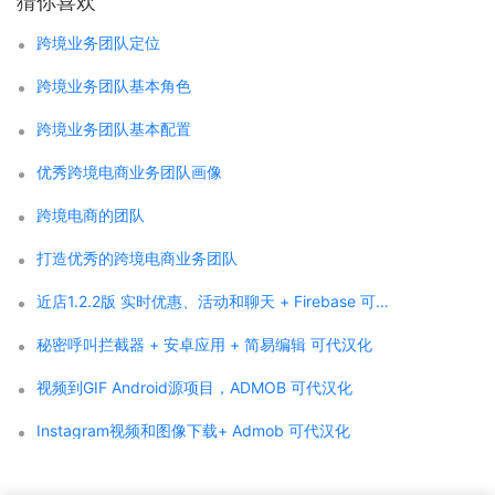
猜你喜欢
跨境业务团队定位
跨境业务团队基本角色
跨境业务团队基本配置
优秀跨境电商业务团队画像
跨境电商的团队
打造优秀的跨境电商业务团队
近店1.2.2版 实时优惠、活动和聊天 + Firebase 可代汉化
秘密呼叫拦截器 + 安卓应用 + 简易编辑 可代汉化
视频到GIF Android源项目，ADMOB 可代汉化
Instagram视频和图像下载+ Admob 可代汉化