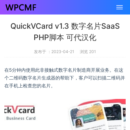
QuickVCard v1.3 数字名片SaaS
PHP脚本 可代汉化
发布于 ：2023-04-21
浏览 201
在5分钟内使用此非接触式数字名片制造商开展业务。在这
个二维码数字名片生成器的帮助下，客户可以扫描二维码并
在手机上检查您的名片。