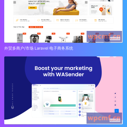
外贸多商户/市场 Laravel 电子商务系统