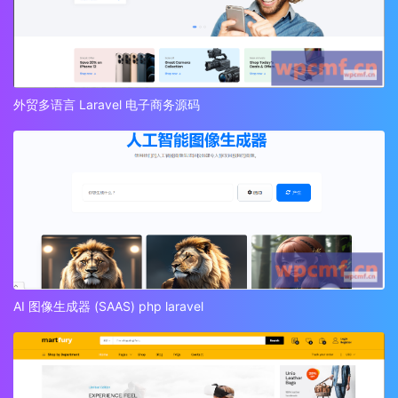
外贸多语言 Laravel 电子商务源码
AI 图像生成器 (SAAS) php laravel