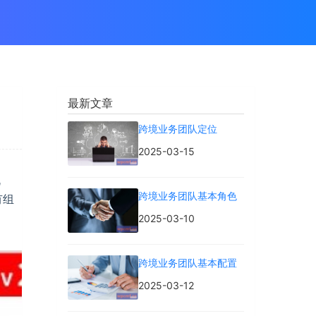
最新文章
跨境业务团队定位
2025-03-15
机
跨境业务团队基本角色
有组
2025-03-10
跨境业务团队基本配置
2025-03-12