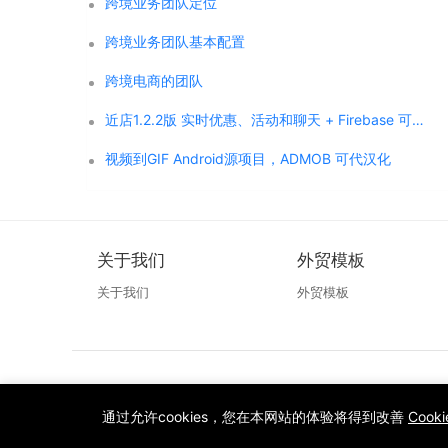
跨境业务团队定位
跨境业务团队基本配置
跨境电商的团队
近店1.2.2版 实时优惠、活动和聊天 + Firebase 可代汉化
视频到GIF Android源项目，ADMOB 可代汉化
关于我们
外贸模板
关于我们
外贸模板
通过允许cookies，您在本网站的体验将得到改善
Cook