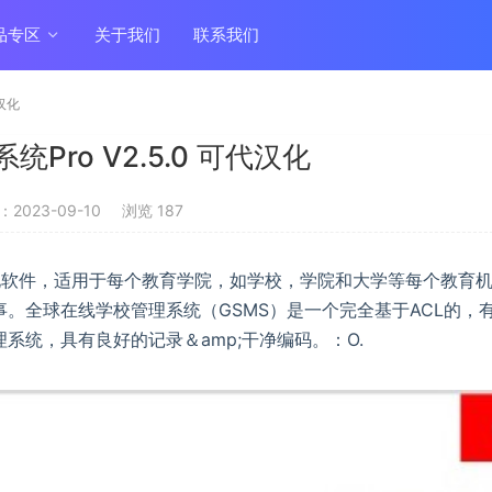
品专区
关于我们
联系我们
汉化
Pro V2.5.0 可代汉化
2023-09-10
浏览 187
化软件，适用于每个教育学院，如学校，学院和大学等每个教育
。全球在线学校管理系统（GSMS）是一个完全基于ACL的，
系统，具有良好的记录＆amp;干净编码。：O.