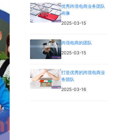
优秀跨境电商业务团队
画像
2025-03-15
跨境电商的团队
2025-03-15
打造优秀的跨境电商业
务团队
2025-03-16