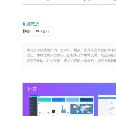
预览链接
标签:
PHP源码
本站资源板块发布的一切源码、模板、应用等文章仅限用于
自负。本站信息来自网络，版权争议与本站无关。您必须在
请支持正版，购买注册，得到更好的正版服务。如有侵权请邮件与我们
推荐