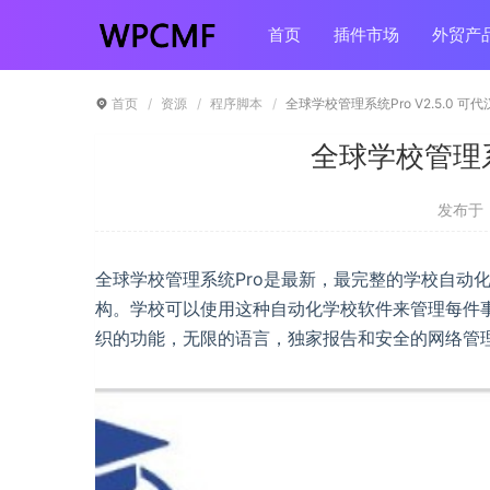
首页
插件市场
外贸产
首页
资源
程序脚本
全球学校管理系统Pro V2.5.0 可代
全球学校管理系统
发布于 ：
全球学校管理系统Pro是最新，最完整的学校自动
构。学校可以使用这种自动化学校软件来管理每件事
织的功能，无限的语言，独家报告和安全的网络管理