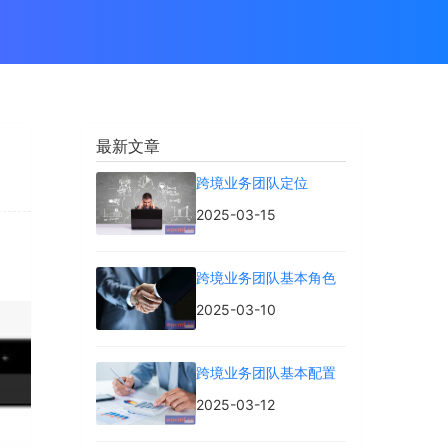
最新文章
跨境业务团队定位
2025-03-15
跨境业务团队基本角色
2025-03-10
跨境业务团队基本配置
2025-03-12