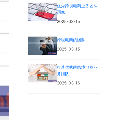
优秀跨境电商业务团队
画像
2025-03-15
跨境电商的团队
2025-03-15
打造优秀的跨境电商业
务团队
2025-03-16