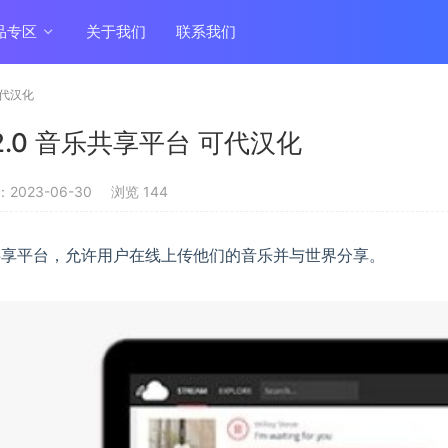
品专区
关于我们
联系我们
 可代汉化
6.2.0 音乐共享平台 可代汉化
2023-06-30
浏览 144
交音乐共享平台，允许用户在线上传他们的音乐并与世界分享。