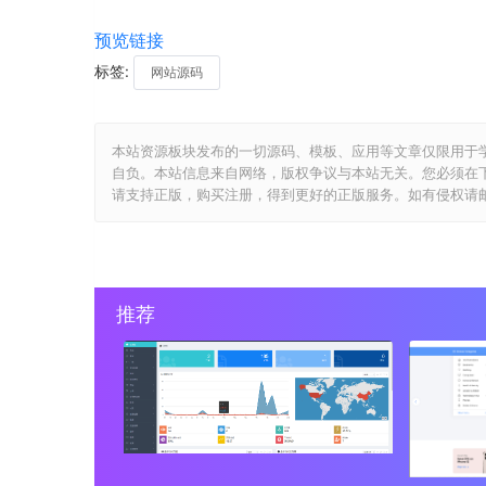
预览链接
标签:
网站源码
本站资源板块发布的一切源码、模板、应用等文章仅限用于
自负。本站信息来自网络，版权争议与本站无关。您必须在
请支持正版，购买注册，得到更好的正版服务。如有侵权请邮件与我们
推荐