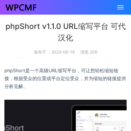
phpShort v1.1.0 URL缩写平台 可代
汉化
发布于 ：2023-06-19
浏览 206
phpShort是一个高级URL缩写平台，可让您轻松缩短链
接，根据受众的位置或平台定位受众，并为缩短的链接提供
分析见解。