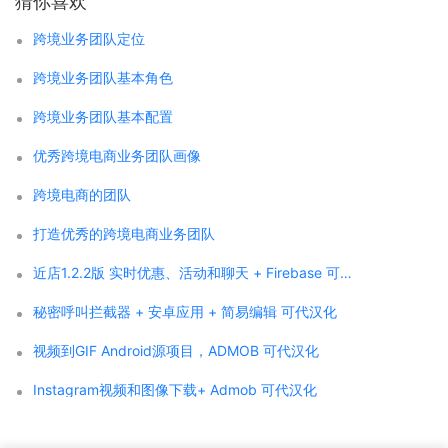
猜你喜欢
跨境业务团队定位
跨境业务团队基本角色
跨境业务团队基本配置
优秀跨境电商业务团队画像
跨境电商的团队
打造优秀的跨境电商业务团队
近店1.2.2版 实时优惠、活动和聊天 + Firebase 可代汉化
秘密呼叫拦截器 + 安卓应用 + 简易编辑 可代汉化
视频到GIF Android源项目，ADMOB 可代汉化
Instagram视频和图像下载+ Admob 可代汉化