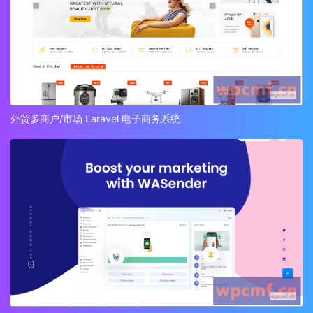
外贸多商户/市场 Laravel 电子商务系统