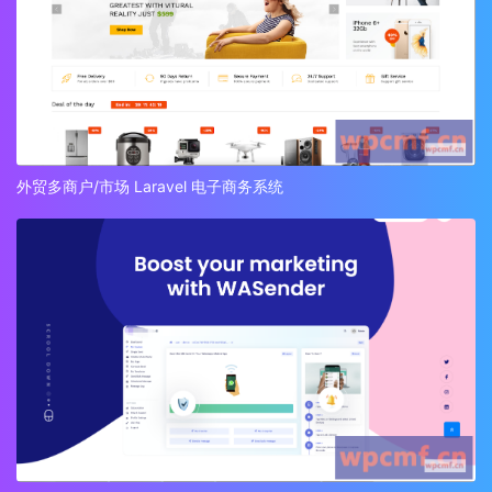
外贸多商户/市场 Laravel 电子商务系统