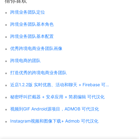
猜你喜欢
跨境业务团队定位
跨境业务团队基本角色
跨境业务团队基本配置
优秀跨境电商业务团队画像
跨境电商的团队
打造优秀的跨境电商业务团队
近店1.2.2版 实时优惠、活动和聊天 + Firebase 可代汉化
秘密呼叫拦截器 + 安卓应用 + 简易编辑 可代汉化
视频到GIF Android源项目，ADMOB 可代汉化
Instagram视频和图像下载+ Admob 可代汉化