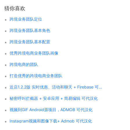
猜你喜欢
跨境业务团队定位
跨境业务团队基本角色
跨境业务团队基本配置
优秀跨境电商业务团队画像
跨境电商的团队
打造优秀的跨境电商业务团队
近店1.2.2版 实时优惠、活动和聊天 + Firebase 可代汉化
秘密呼叫拦截器 + 安卓应用 + 简易编辑 可代汉化
视频到GIF Android源项目，ADMOB 可代汉化
Instagram视频和图像下载+ Admob 可代汉化