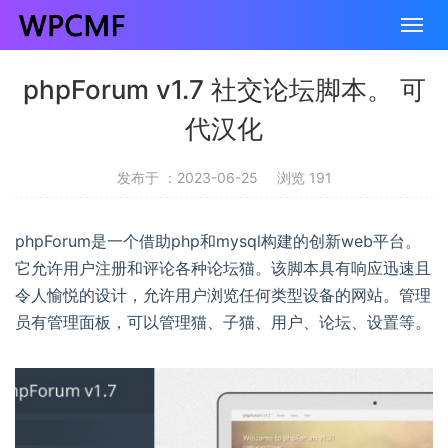
phpForum v1.7 社交论坛脚本。 可
代汉化
发布于 ：2023-06-25
浏览 191
phpForum是一个借助php和mysql构建的创新web平台。
它允许用户注册和评论各种论坛猫。该脚本具有响应迅速且
令人愉悦的设计，允许用户浏览任何类型设备的网站。管理
员有管理面板，可以管理猫、子猫、用户、论坛、设置等。