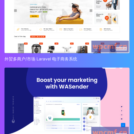
外贸多商户/市场 Laravel 电子商务系统