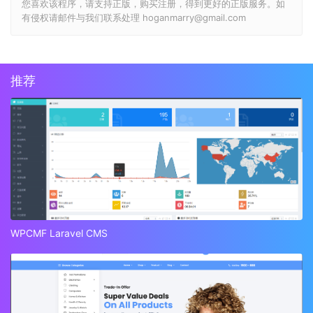
您喜欢该程序，请支持正版，购买注册，得到更好的正版服务。如
有侵权请邮件与我们联系处理 hoganmarry@gmail.com
推荐
WPCMF Laravel CMS