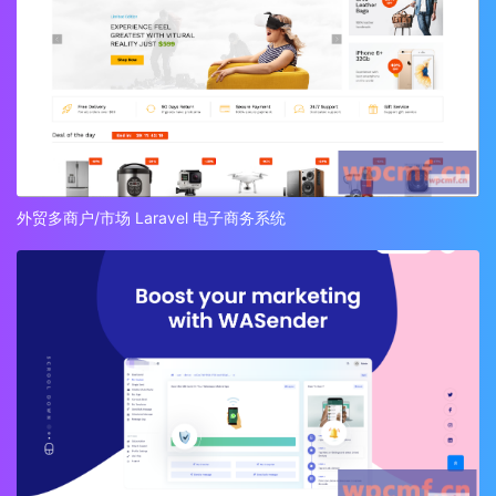
外贸多商户/市场 Laravel 电子商务系统