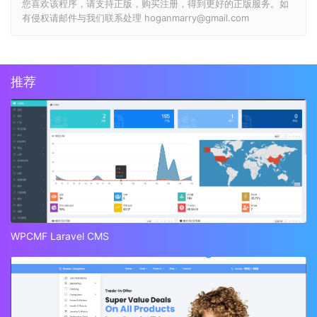
您喜欢该程序，请支持正版，购买注册，得到更好的正版服务。如
有侵权请邮件与我们联系处理 hoganmarry@gmail.com
推荐
WPCMF Laravel CMS