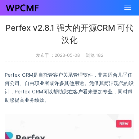
Perfex v2.8.1 强大的开源CRM 可代
汉化
发布于 ：2023-05-08
浏览 182
Perfex CRM是自托管客户关系管理软件，非常适合几乎任
何公司、自由职业者或许多其他用途。凭借其简洁现代的设
计，Perfex CRM可以帮助您在客户看来更加专业，同时帮
助您提高业务绩效。