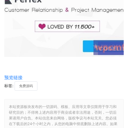
预览链接
标签:
免费源码
本站资源板块发布的一切源码、模板、应用等文章仅限用于学习和
研究目的；不得将上述内容用于商业或者非法用途，否则，一切后
果请用户自负。本站信息来自网络，版权争议与本站无关。您必须
在下载后的24个小时之内，从您的电脑中彻底删除上述内容。如果