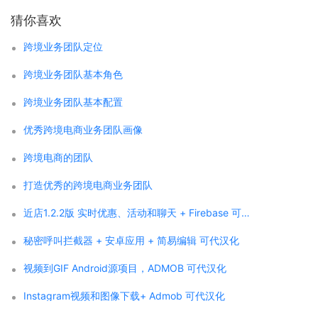
猜你喜欢
跨境业务团队定位
跨境业务团队基本角色
跨境业务团队基本配置
优秀跨境电商业务团队画像
跨境电商的团队
打造优秀的跨境电商业务团队
近店1.2.2版 实时优惠、活动和聊天 + Firebase 可代汉化
秘密呼叫拦截器 + 安卓应用 + 简易编辑 可代汉化
视频到GIF Android源项目，ADMOB 可代汉化
Instagram视频和图像下载+ Admob 可代汉化