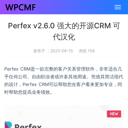
Perfex v2.6.0 强大的开源CRM 可
代汉化
发布于 ：2023-06-15
浏览 158
Perfex CRM是一款完整的客户关系管理软件，非常适合几
乎任何公司、自由职业者或许多其他用途。凭借其简洁现代
的设计，Perfex CRM可以帮助您在客户看来更加专业，同
时帮助您提高业务绩效。