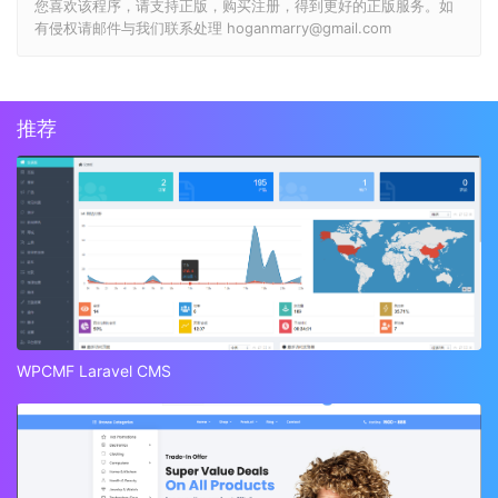
您喜欢该程序，请支持正版，购买注册，得到更好的正版服务。如
有侵权请邮件与我们联系处理 hoganmarry@gmail.com
推荐
WPCMF Laravel CMS