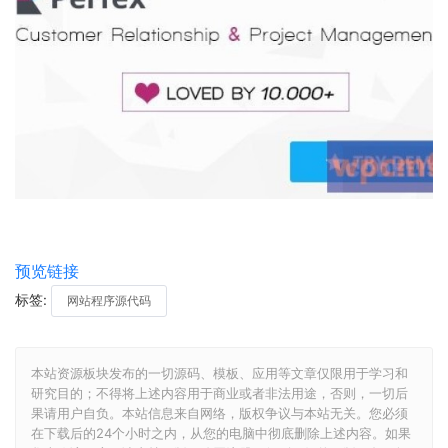
预览链接
标签:
网站程序源代码
本站资源板块发布的一切源码、模板、应用等文章仅限用于学习和
研究目的；不得将上述内容用于商业或者非法用途，否则，一切后
果请用户自负。本站信息来自网络，版权争议与本站无关。您必须
在下载后的24个小时之内，从您的电脑中彻底删除上述内容。如果