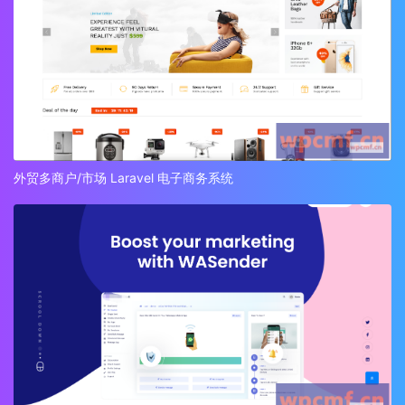
外贸多商户/市场 Laravel 电子商务系统