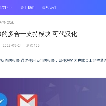
品专区
关于我们
联系我们
模块 可代汉化
v1.0的多合一支持模块 可代汉化
2023-05-24
浏览 165
持工作所需的模块!通过使用我们的模块，您使您的客户或员工能够通