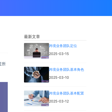
最新文章
跨境业务团队定位
2025-03-15
过所
跨境业务团队基本角色
2025-03-10
跨境业务团队基本配置
2025-03-12