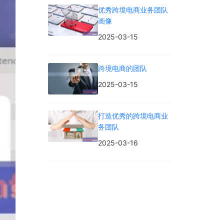
优秀跨境电商业务团队
画像
2025-03-15
跨境电商的团队
2025-03-15
打造优秀的跨境电商业
务团队
2025-03-16