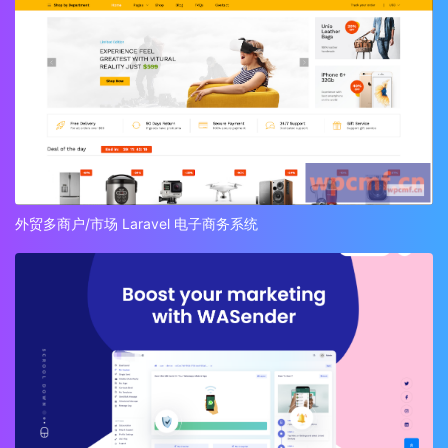
外贸多商户/市场 Laravel 电子商务系统