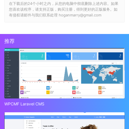
在下载后的24个小时之内，从您的电脑中彻底删除上述内容。如果
您喜欢该程序，请支持正版，购买注册，得到更好的正版服务。如
有侵权请邮件与我们联系处理 hoganmarry@gmail.com
推荐
WPCMF Laravel CMS