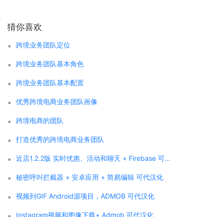
猜你喜欢
跨境业务团队定位
跨境业务团队基本角色
跨境业务团队基本配置
优秀跨境电商业务团队画像
跨境电商的团队
打造优秀的跨境电商业务团队
近店1.2.2版 实时优惠、活动和聊天 + Firebase 可代汉化
秘密呼叫拦截器 + 安卓应用 + 简易编辑 可代汉化
视频到GIF Android源项目，ADMOB 可代汉化
Instagram视频和图像下载+ Admob 可代汉化