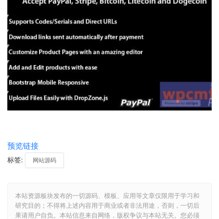
预览链接
标签:
网站源码
本站资源板块发布的一切源码、模板、应用等文章仅限用于学习和
研究目的；不得将上述内容用于商业或者非法用途，否则，一切后
果请用户自负。本站信息来自网络，版权争议与本站无关。您必须