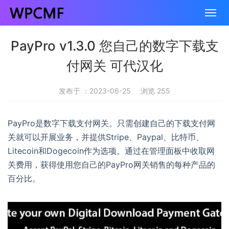
PayPro v1.3.0 您自己的数字下载支
付网关 可代汉化
发布于 ：2023-06-25
浏览 255
PayPro是数字下载支付网关。只需创建自己的下载支付网
关就可以开展业务，并提供Stripe、Paypal、比特币、
Litecoin和Dogecoin作为选项。通过在管理面板中收取网
关费用，获得使用您自己的PayPro网关销售的每种产品的
百分比。