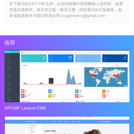
在下载后的24个小时之内，从您的电脑中彻底删除上述内容。如果
您喜欢该程序，请支持正版，购买注册，得到更好的正版服务。如
有侵权请邮件与我们联系处理 hoganmarry@gmail.com
推荐
WPCMF Laravel CMS