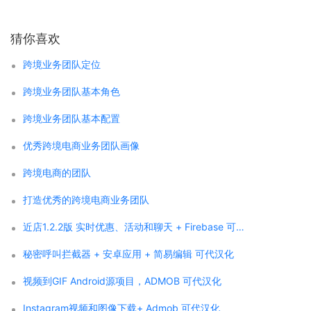
猜你喜欢
跨境业务团队定位
跨境业务团队基本角色
跨境业务团队基本配置
优秀跨境电商业务团队画像
跨境电商的团队
打造优秀的跨境电商业务团队
近店1.2.2版 实时优惠、活动和聊天 + Firebase 可代汉化
秘密呼叫拦截器 + 安卓应用 + 简易编辑 可代汉化
视频到GIF Android源项目，ADMOB 可代汉化
Instagram视频和图像下载+ Admob 可代汉化