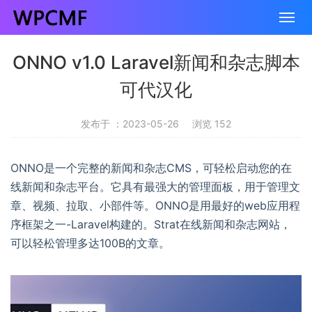
ONNO v1.0 Laravel新闻和杂志脚本
可代汉化
发布于 ：2023-05-26
浏览 152
ONNO是一个完整的新闻和杂志CMS，可轻松启动您的在
线新闻和杂志平台。它具有最强大的管理面板，用于管理文
章、视频、拉取、小部件等。ONNO是用最好的web应用程
序框架之一-Laravel构建的。Strat在线新闻和杂志网站，
可以轻松管理多达100B的文章。