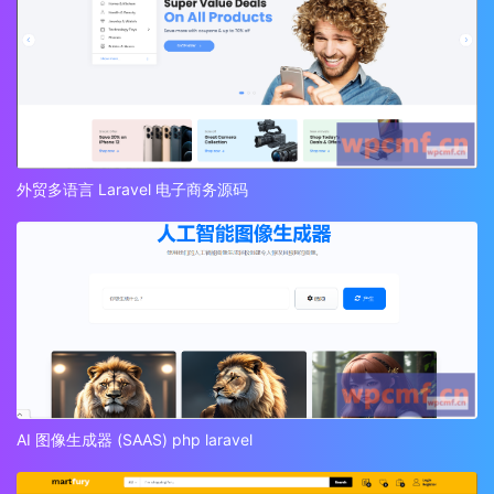
外贸多语言 Laravel 电子商务源码
AI 图像生成器 (SAAS) php laravel