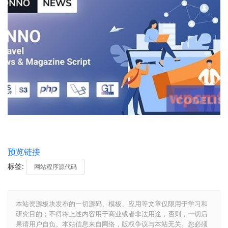
预览链接
标签:
网站程序源代码
本站资源板块发布的一切源码、模板、应用等文章仅限用于学习和
研究目的；不得将上述内容用于商业或者非法用途，否则，一切后
果请用户自负。本站信息来自网络，版权争议与本站无关。您必须