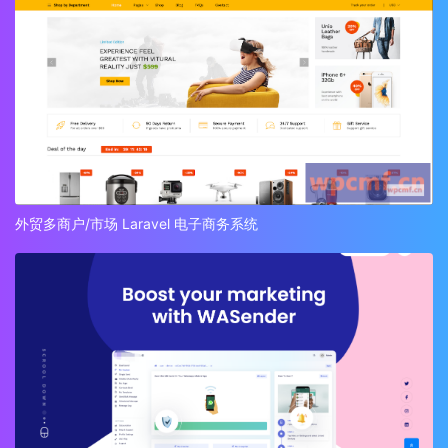
外贸多商户/市场 Laravel 电子商务系统