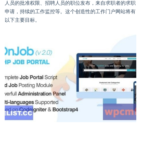
人员的批准权限、招聘人员的职位发布，来自求职者的求职
申请，持续的工作监控等。这个创造性的工作门户网站将有
以下主要目标。