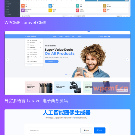
WPCMF Laravel CMS
外贸多语言 Laravel 电子商务源码