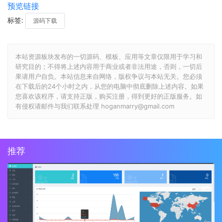
预览链接
标签:
源码下载
本站资源板块发布的一切源码、模板、应用等文章仅限用于学习和
研究目的；不得将上述内容用于商业或者非法用途，否则，一切后
果请用户自负。本站信息来自网络，版权争议与本站无关。您必须
在下载后的24个小时之内，从您的电脑中彻底删除上述内容。如果
您喜欢该程序，请支持正版，购买注册，得到更好的正版服务。如
有侵权请邮件与我们联系处理 hoganmarry@gmail.com
推荐