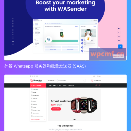
外贸 Whatsapp 服务器和批量发送器 (SAAS)