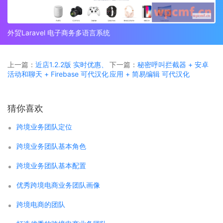
外贸Laravel 电子商务多语言系统
上一篇：
近店1.2.2版 实时优惠、
下一篇：
秘密呼叫拦截器 + 安卓
活动和聊天 + Firebase 可代汉化
应用 + 简易编辑 可代汉化
猜你喜欢
跨境业务团队定位
跨境业务团队基本角色
跨境业务团队基本配置
优秀跨境电商业务团队画像
跨境电商的团队