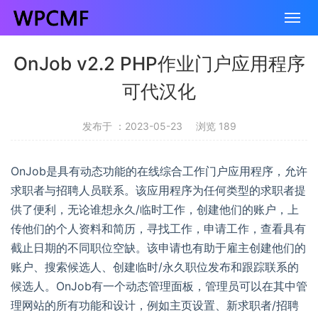
OnJob v2.2 PHP作业门户应用程序
可代汉化
发布于 ：2023-05-23
浏览 189
OnJob是具有动态功能的在线综合工作门户应用程序，允许
求职者与招聘人员联系。该应用程序为任何类型的求职者提
供了便利，无论谁想永久/临时工作，创建他们的账户，上
传他们的个人资料和简历，寻找工作，申请工作，查看具有
截止日期的不同职位空缺。该申请也有助于雇主创建他们的
账户、搜索候选人、创建临时/永久职位发布和跟踪联系的
候选人。OnJob有一个动态管理面板，管理员可以在其中管
理网站的所有功能和设计，例如主页设置、新求职者/招聘