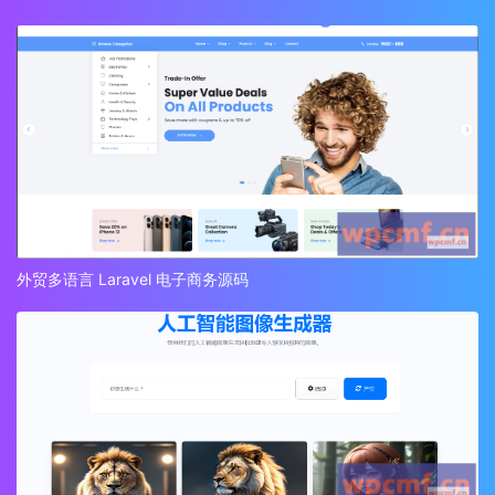
外贸多语言 Laravel 电子商务源码