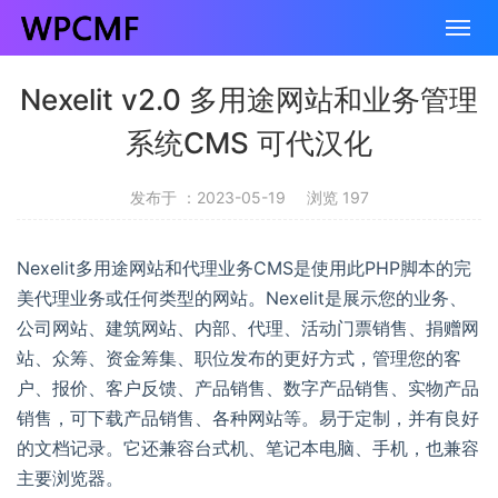
Nexelit v2.0 多用途网站和业务管理
系统CMS 可代汉化
发布于 ：2023-05-19
浏览 197
Nexelit多用途网站和代理业务CMS是使用此PHP脚本的完
美代理业务或任何类型的网站。Nexelit是展示您的业务、
公司网站、建筑网站、内部、代理、活动门票销售、捐赠网
站、众筹、资金筹集、职位发布的更好方式，管理您的客
户、报价、客户反馈、产品销售、数字产品销售、实物产品
销售，可下载产品销售、各种网站等。易于定制，并有良好
的文档记录。它还兼容台式机、笔记本电脑、手机，也兼容
主要浏览器。