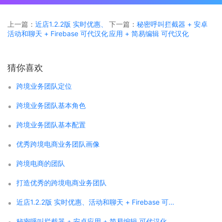
上一篇：
近店1.2.2版 实时优惠、
下一篇：
秘密呼叫拦截器 + 安卓
活动和聊天 + Firebase 可代汉化
应用 + 简易编辑 可代汉化
猜你喜欢
跨境业务团队定位
跨境业务团队基本角色
跨境业务团队基本配置
优秀跨境电商业务团队画像
跨境电商的团队
打造优秀的跨境电商业务团队
近店1.2.2版 实时优惠、活动和聊天 + Firebase 可代汉化
秘密呼叫拦截器 + 安卓应用 + 简易编辑 可代汉化