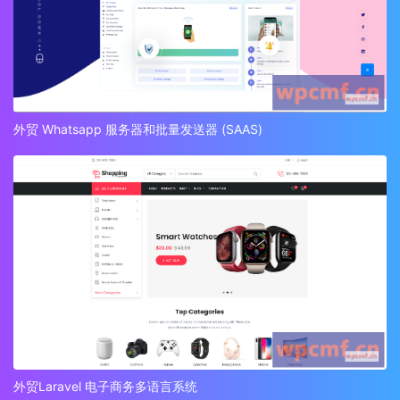
外贸 Whatsapp 服务器和批量发送器 (SAAS)
外贸Laravel 电子商务多语言系统