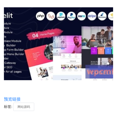
预览链接
标签:
网站源码