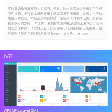
本站资源板块发布的一切源码、模板、应用等文章仅限用于学习和
研究目的；不得将上述内容用于商业或者非法用途，否则，一切后
果请用户自负。本站信息来自网络，版权争议与本站无关。您必须
在下载后的24个小时之内，从您的电脑中彻底删除上述内容。如果
您喜欢该程序，请支持正版，购买注册，得到更好的正版服务。如
有侵权请邮件与我们联系处理 hoganmarry@gmail.com
推荐
WPCMF Laravel CMS