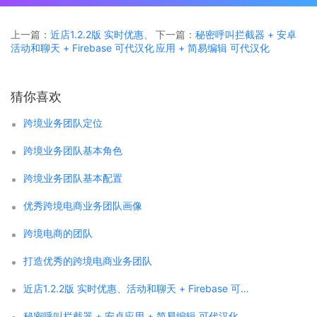
上一篇：
近店1.2.2版 实时优惠、
下一篇：
秘密呼叫拦截器 + 安卓
活动和聊天 + Firebase 可代汉化
应用 + 简易编辑 可代汉化
猜你喜欢
跨境业务团队定位
跨境业务团队基本角色
跨境业务团队基本配置
优秀跨境电商业务团队画像
跨境电商的团队
打造优秀的跨境电商业务团队
近店1.2.2版 实时优惠、活动和聊天 + Firebase 可代汉化
秘密呼叫拦截器 + 安卓应用 + 简易编辑 可代汉化