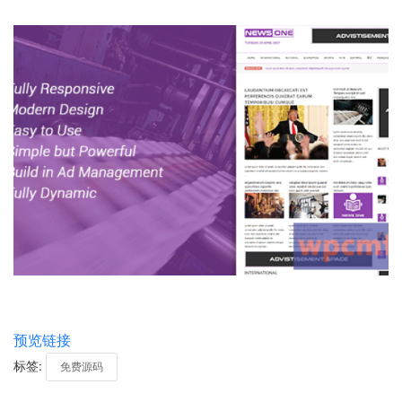
预览链接
标签:
免费源码