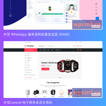
外贸 Whatsapp 服务器和批量发送器 (SAAS)
外贸Laravel 电子商务多语言系统