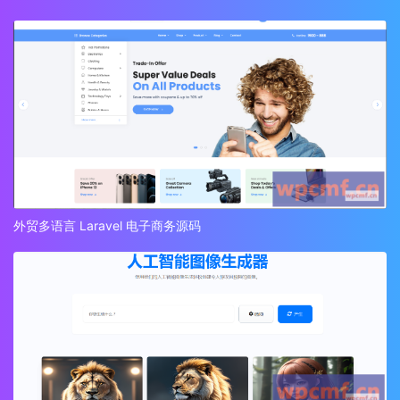
外贸多语言 Laravel 电子商务源码