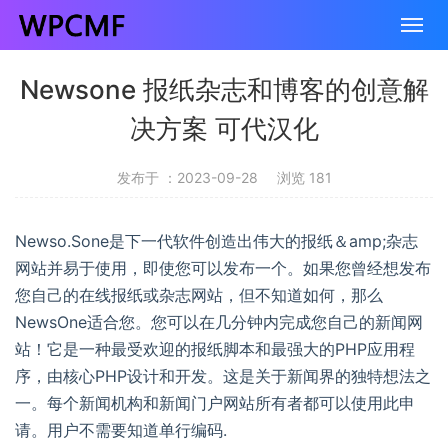
Newsone 报纸杂志和博客的创意解
决方案 可代汉化
发布于 ：2023-09-28
浏览 181
Newso.Sone是下一代软件创造出伟大的报纸＆amp;杂志
网站并易于使用，即使您可以发布一个。如果您曾经想发布
您自己的在线报纸或杂志网站，但不知道如何，那么
NewsOne适合您。您可以在几分钟内完成您自己的新闻网
站！它是一种最受欢迎的报纸脚本和最强大的PHP应用程
序，由核心PHP设计和开发。这是关于新闻界的独特想法之
一。每个新闻机构和新闻门户网站所有者都可以使用此申
请。用户不需要知道单行编码.