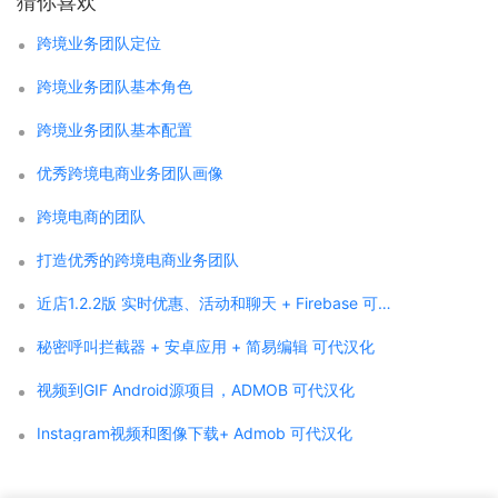
猜你喜欢
跨境业务团队定位
跨境业务团队基本角色
跨境业务团队基本配置
优秀跨境电商业务团队画像
跨境电商的团队
打造优秀的跨境电商业务团队
近店1.2.2版 实时优惠、活动和聊天 + Firebase 可代汉化
秘密呼叫拦截器 + 安卓应用 + 简易编辑 可代汉化
视频到GIF Android源项目，ADMOB 可代汉化
Instagram视频和图像下载+ Admob 可代汉化