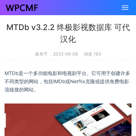
MTDb v3.2.2 终极影视数据库 可代
汉化
发布于 ：2023-06-08
浏览 193
MTDb是一个多功能电影和电视剧平台。它可用于创建许多
不同类型的网站，包括IMDb或Netflix克隆或提供免费电影
流链接的网站。