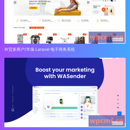
外贸多商户/市场 Laravel 电子商务系统