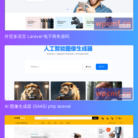
外贸多语言 Laravel 电子商务源码
AI 图像生成器 (SAAS) php laravel