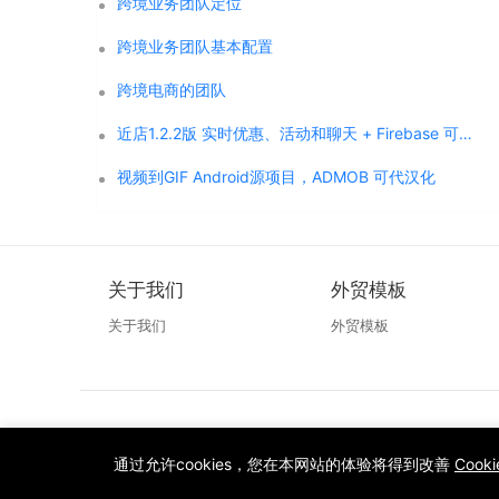
跨境业务团队定位
跨境业务团队基本配置
跨境电商的团队
近店1.2.2版 实时优惠、活动和聊天 + Firebase 可代汉化
视频到GIF Android源项目，ADMOB 可代汉化
关于我们
外贸模板
关于我们
外贸模板
通过允许cookies，您在本网站的体验将得到改善
Cook