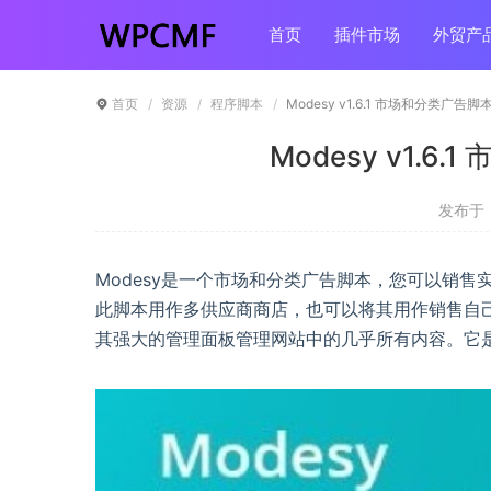
首页
插件市场
外贸产
首页
资源
程序脚本
Modesy v1.6.1 市场和分类广告
Modesy v1.
发布于 ：
Modesy是一个市场和分类广告脚本，您可以销
此脚本用作多供应商商店，也可以将其用作销售自
其强大的管理面板管理网站中的几乎所有内容。它