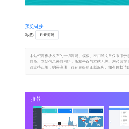
预览链接
标签:
PHP源码
本站资源板块发布的一切源码、模板、应用等文章仅限用于
自负。本站信息来自网络，版权争议与本站无关。您必须在
请支持正版，购买注册，得到更好的正版服务。如有侵权请邮件与我们
推荐