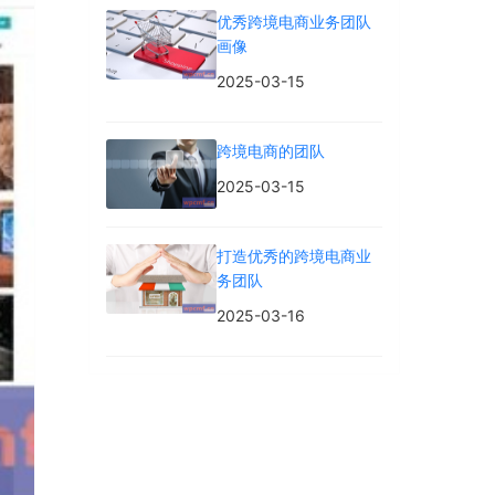
优秀跨境电商业务团队
画像
2025-03-15
跨境电商的团队
2025-03-15
打造优秀的跨境电商业
务团队
2025-03-16