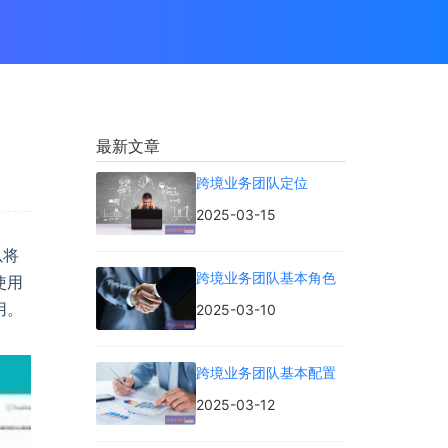
最新文章
跨境业务团队定位
2025-03-15
以将
跨境业务团队基本角色
使用
用。
2025-03-10
跨境业务团队基本配置
2025-03-12