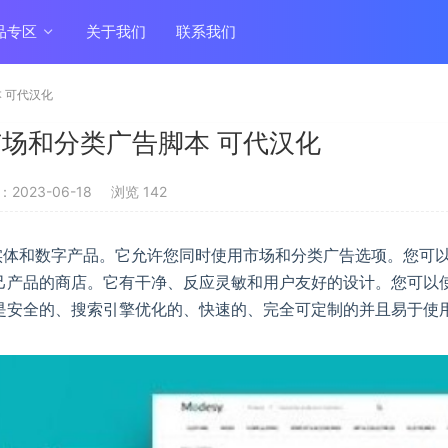
品专区
关于我们
联系我们
脚本 可代汉化
6.1 市场和分类广告脚本 可代汉化
2023-06-18
浏览 142
售实体和数字产品。它允许您同时使用市场和分类广告选项。您可
己产品的商店。它有干净、反应灵敏和用户友好的设计。您可以
是安全的、搜索引擎优化的、快速的、完全可定制的并且易于使