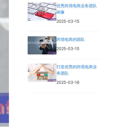
优秀跨境电商业务团队
画像
2025-03-15
跨境电商的团队
2025-03-15
打造优秀的跨境电商业
务团队
2025-03-16