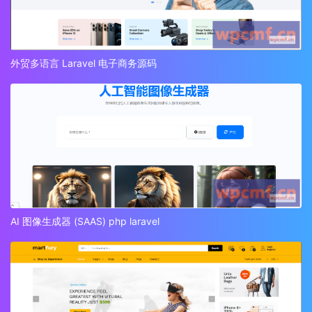
外贸多语言 Laravel 电子商务源码
AI 图像生成器 (SAAS) php laravel