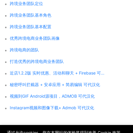
跨境业务团队定位
跨境业务团队基本角色
跨境业务团队基本配置
优秀跨境电商业务团队画像
跨境电商的团队
打造优秀的跨境电商业务团队
近店1.2.2版 实时优惠、活动和聊天 + Firebase 可代汉化
秘密呼叫拦截器 + 安卓应用 + 简易编辑 可代汉化
视频到GIF Android源项目，ADMOB 可代汉化
Instagram视频和图像下载+ Admob 可代汉化
;
通过允许cookies，您在本网站的体验将得到改善
Cookie 政策