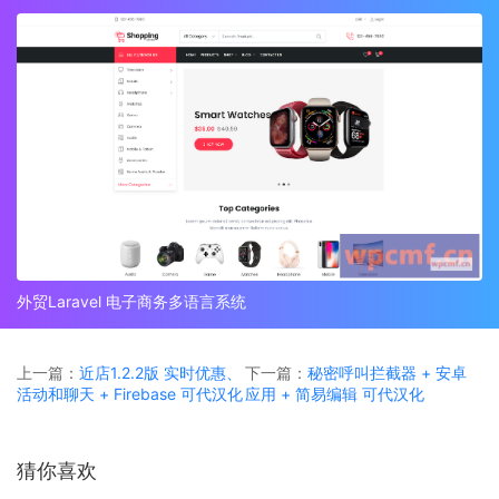
外贸Laravel 电子商务多语言系统
上一篇：
近店1.2.2版 实时优惠、
下一篇：
秘密呼叫拦截器 + 安卓
活动和聊天 + Firebase 可代汉化
应用 + 简易编辑 可代汉化
猜你喜欢