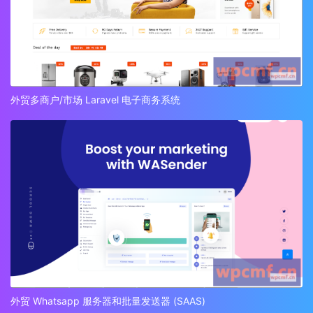
外贸多商户/市场 Laravel 电子商务系统
外贸 Whatsapp 服务器和批量发送器 (SAAS)