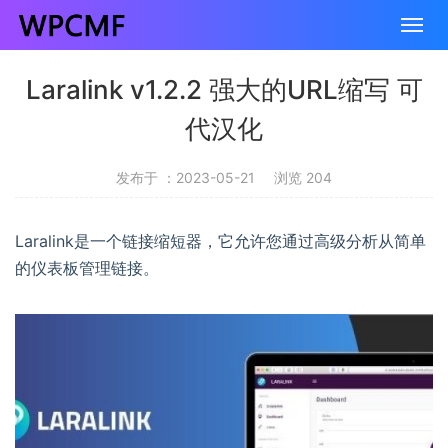
Laralink v1.2.2 强大的URL缩写 可
代汉化
发布于 ：2023-05-21
浏览 204
Laralink是一个链接缩短器，它允许您通过高级分析从简单
的仪表板管理链接。