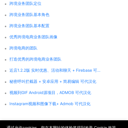
跨境业务团队定位
跨境业务团队基本角色
跨境业务团队基本配置
优秀跨境电商业务团队画像
跨境电商的团队
打造优秀的跨境电商业务团队
近店1.2.2版 实时优惠、活动和聊天 + Firebase 可代汉化
秘密呼叫拦截器 + 安卓应用 + 简易编辑 可代汉化
视频到GIF Android源项目，ADMOB 可代汉化
Instagram视频和图像下载+ Admob 可代汉化
;
通过允许cookies，您在本网站的体验将得到改善
Cookie 政策