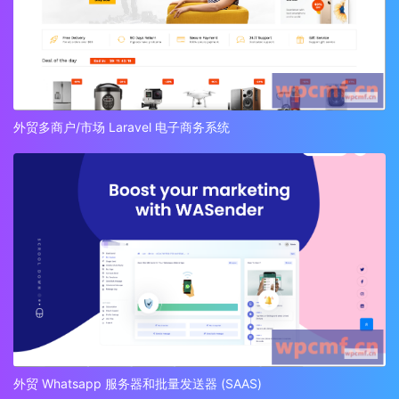
外贸多商户/市场 Laravel 电子商务系统
外贸 Whatsapp 服务器和批量发送器 (SAAS)