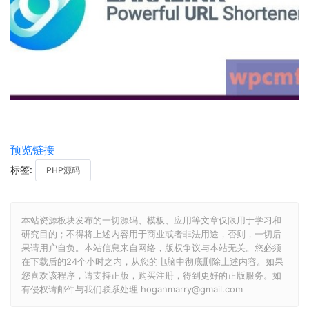
预览链接
标签:
PHP源码
本站资源板块发布的一切源码、模板、应用等文章仅限用于学习和
研究目的；不得将上述内容用于商业或者非法用途，否则，一切后
果请用户自负。本站信息来自网络，版权争议与本站无关。您必须
在下载后的24个小时之内，从您的电脑中彻底删除上述内容。如果
您喜欢该程序，请支持正版，购买注册，得到更好的正版服务。如
有侵权请邮件与我们联系处理 hoganmarry@gmail.com