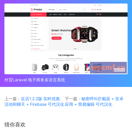
外贸Laravel 电子商务多语言系统
上一篇：
近店1.2.2版 实时优惠、
下一篇：
秘密呼叫拦截器 + 安卓
活动和聊天 + Firebase 可代汉化
应用 + 简易编辑 可代汉化
猜你喜欢