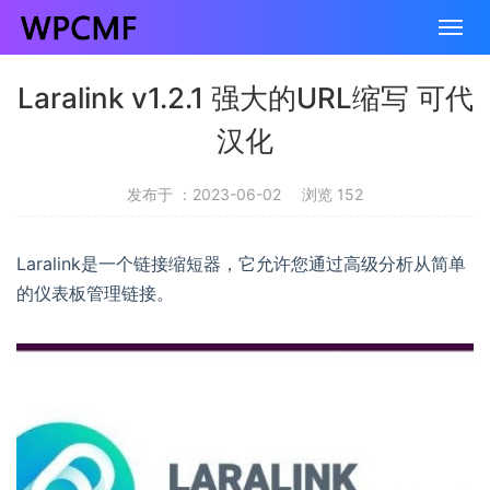
Laralink v1.2.1 强大的URL缩写 可代
汉化
发布于 ：2023-06-02
浏览 152
Laralink是一个链接缩短器，它允许您通过高级分析从简单
的仪表板管理链接。