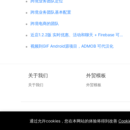
跨境业务团队定位
跨境业务团队基本配置
跨境电商的团队
近店1.2.2版 实时优惠、活动和聊天 + Firebase 可代汉化
视频到GIF Android源项目，ADMOB 可代汉化
关于我们
外贸模板
关于我们
外贸模板
通过允许cookies，您在本网站的体验将得到改善
Cook