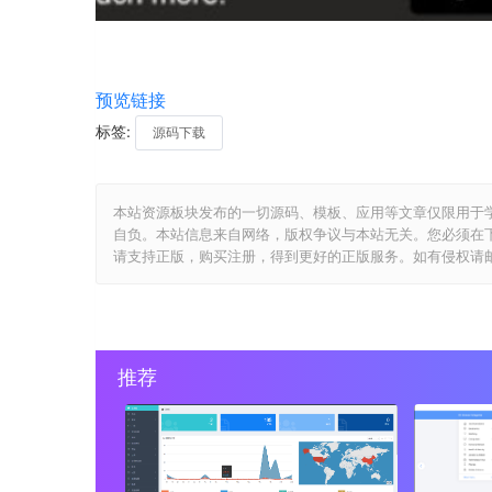
预览链接
标签:
源码下载
本站资源板块发布的一切源码、模板、应用等文章仅限用于
自负。本站信息来自网络，版权争议与本站无关。您必须在
请支持正版，购买注册，得到更好的正版服务。如有侵权请邮件与我们
推荐