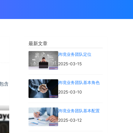
最新文章
跨境业务团队定位
2025-03-15
跨境业务团队基本角色
到包含
2025-03-10
跨境业务团队基本配置
2025-03-12