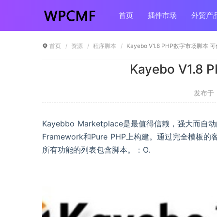
首页
插件市场
外贸产
首页
资源
程序脚本
Kayebo V1.8 PHP数字市场脚本 
Kayebo V1
发布于 ：
Kayebbo Marketplace是最值得信赖，强
Framework和Pure PHP上构建。通过完全
所有功能的列表包含脚本。：O.