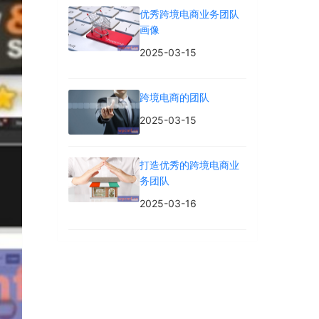
优秀跨境电商业务团队
画像
2025-03-15
跨境电商的团队
2025-03-15
打造优秀的跨境电商业
务团队
2025-03-16